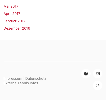
Mai 2017
April 2017
Februar 2017
Dezember 2016
Impressum
|
Datenschutz
|
Externe Tennis Infos