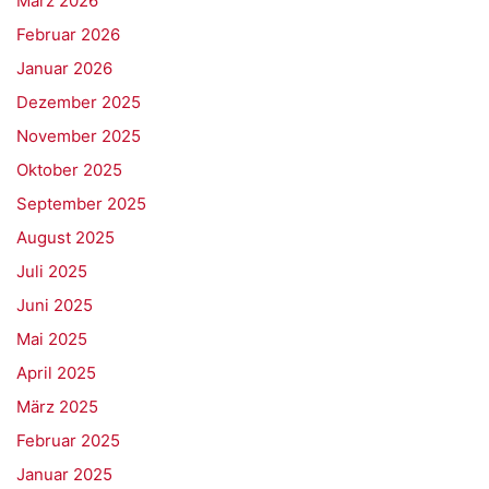
März 2026
Februar 2026
Januar 2026
Dezember 2025
November 2025
Oktober 2025
September 2025
August 2025
Juli 2025
Juni 2025
Mai 2025
April 2025
März 2025
Februar 2025
Januar 2025