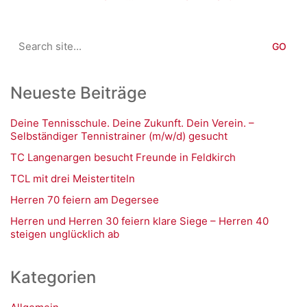
Search
for:
Neueste Beiträge
Deine Tennisschule. Deine Zukunft. Dein Verein. –
Selbständiger Tennistrainer (m/w/d) gesucht
TC Langenargen besucht Freunde in Feldkirch
TCL mit drei Meistertiteln
Herren 70 feiern am Degersee
Herren und Herren 30 feiern klare Siege – Herren 40
steigen unglücklich ab
Kategorien