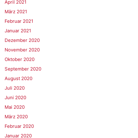
April 2021
März 2021
Februar 2021
Januar 2021
Dezember 2020
November 2020
Oktober 2020
September 2020
August 2020
Juli 2020
Juni 2020
Mai 2020
März 2020
Februar 2020
Januar 2020