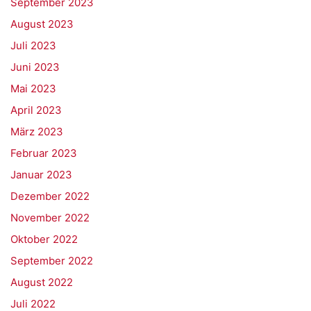
September 2023
August 2023
Juli 2023
Juni 2023
Mai 2023
April 2023
März 2023
Februar 2023
Januar 2023
Dezember 2022
November 2022
Oktober 2022
September 2022
August 2022
Juli 2022