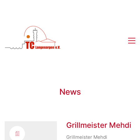
News
Grillmeister Mehdi
Grillmeister Mehdi