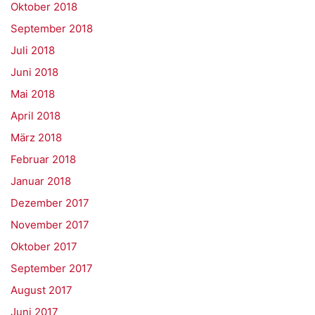
Oktober 2018
September 2018
Juli 2018
Juni 2018
Mai 2018
April 2018
März 2018
Februar 2018
Januar 2018
Dezember 2017
November 2017
Oktober 2017
September 2017
August 2017
Juni 2017