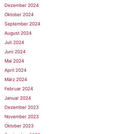
Dezember 2024
Oktober 2024
September 2024
August 2024
Juli 2024
Juni 2024
Mai 2024
April 2024
März 2024
Februar 2024
Januar 2024
Dezember 2023
November 2023
Oktober 2023