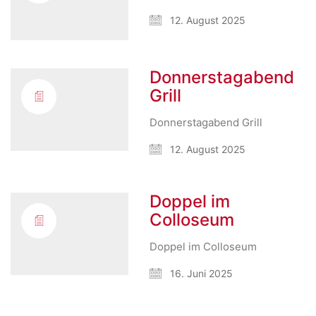
12. August 2025
Donnerstagabend
Grill
Donnerstagabend Grill
12. August 2025
Doppel im
Colloseum
Doppel im Colloseum
16. Juni 2025