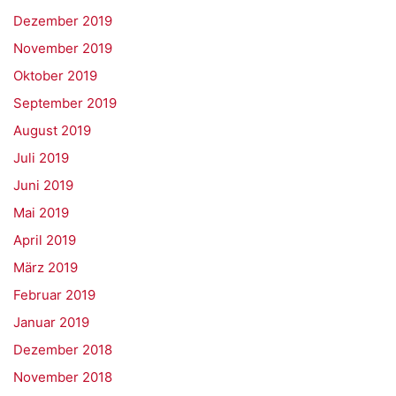
Dezember 2019
November 2019
Oktober 2019
September 2019
August 2019
Juli 2019
Juni 2019
Mai 2019
April 2019
März 2019
Februar 2019
Januar 2019
Dezember 2018
November 2018