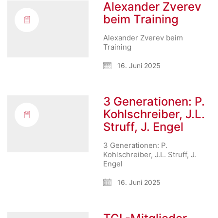
Alexander Zverev
beim Training
Alexander Zverev beim
Training
16. Juni 2025
3 Generationen: P.
Kohlschreiber, J.L.
Struff, J. Engel
3 Generationen: P.
Kohlschreiber, J.L. Struff, J.
Engel
16. Juni 2025