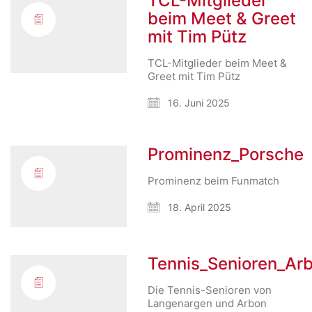
TCL-Mitglieder
beim Meet & Greet
mit Tim Pütz
TCL-Mitglieder beim Meet &
Greet mit Tim Pütz
16. Juni 2025
Prominenz_Porsche
Prominenz beim Funmatch
18. April 2025
Tennis_Senioren_Ar
Die Tennis-Senioren von
Langenargen und Arbon