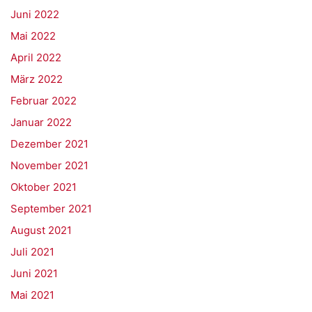
Juni 2022
Mai 2022
April 2022
März 2022
Februar 2022
Januar 2022
Dezember 2021
November 2021
Oktober 2021
September 2021
August 2021
Juli 2021
Juni 2021
Mai 2021