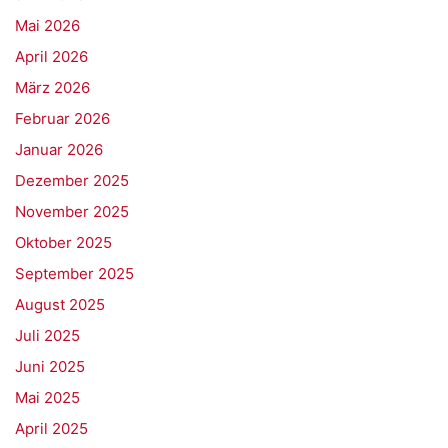
Mai 2026
April 2026
März 2026
Februar 2026
Januar 2026
Dezember 2025
November 2025
Oktober 2025
September 2025
August 2025
Juli 2025
Juni 2025
Mai 2025
April 2025