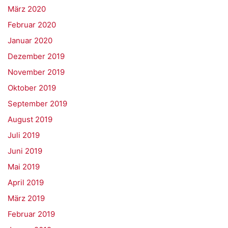
März 2020
Februar 2020
Januar 2020
Dezember 2019
November 2019
Oktober 2019
September 2019
August 2019
Juli 2019
Juni 2019
Mai 2019
April 2019
März 2019
Februar 2019