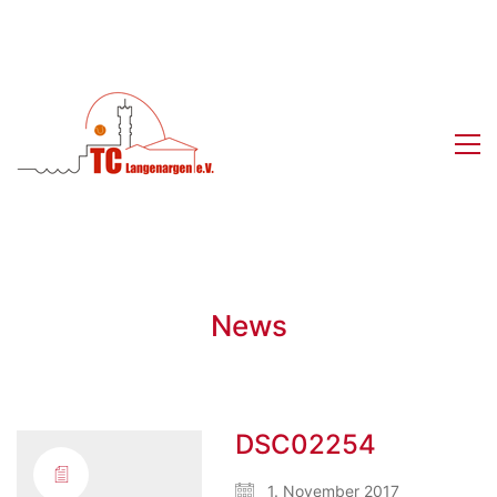
News
DSC02254
1. November 2017