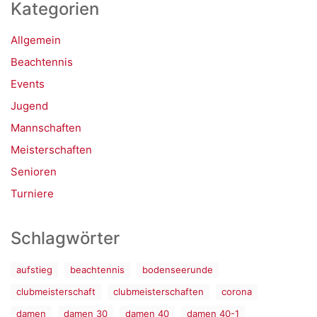
Kategorien
Allgemein
Beachtennis
Events
Jugend
Mannschaften
Meisterschaften
Senioren
Turniere
Schlagwörter
aufstieg
beachtennis
bodenseerunde
clubmeisterschaft
clubmeisterschaften
corona
damen
damen 30
damen 40
damen 40-1