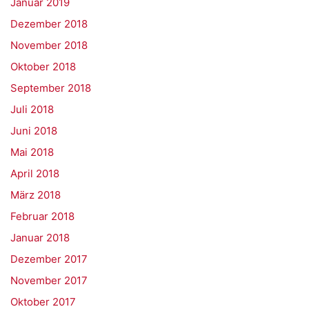
Januar 2019
Dezember 2018
November 2018
Oktober 2018
September 2018
Juli 2018
Juni 2018
Mai 2018
April 2018
März 2018
Februar 2018
Januar 2018
Dezember 2017
November 2017
Oktober 2017