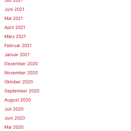
Juli 2021
Juni 2021
Mai 2021
April 2021
März 2021
Februar 2021
Januar 2021
Dezember 2020
November 2020
Oktober 2020
September 2020
August 2020
Juli 2020
Juni 2020
Mai 2020