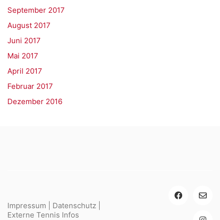
September 2017
August 2017
Juni 2017
Mai 2017
April 2017
Februar 2017
Dezember 2016
Impressum
|
Datenschutz
|
Externe Tennis Infos