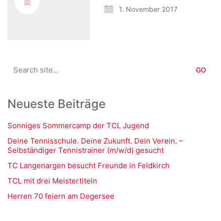
1. November 2017
Search
for:
Neueste Beiträge
Sonniges Sommercamp der TCL Jugend
Deine Tennisschule. Deine Zukunft. Dein Verein. –
Selbständiger Tennistrainer (m/w/d) gesucht
TC Langenargen besucht Freunde in Feldkirch
TCL mit drei Meistertiteln
Herren 70 feiern am Degersee