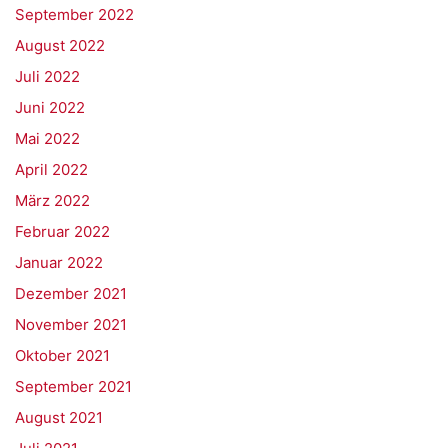
September 2022
August 2022
Juli 2022
Juni 2022
Mai 2022
April 2022
März 2022
Februar 2022
Januar 2022
Dezember 2021
November 2021
Oktober 2021
September 2021
August 2021