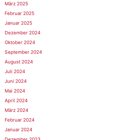
März 2025
Februar 2025
Januar 2025
Dezember 2024
Oktober 2024
September 2024
August 2024
Juli 2024
Juni 2024
Mai 2024
April 2024
März 2024
Februar 2024
Januar 2024
Dezember 2023