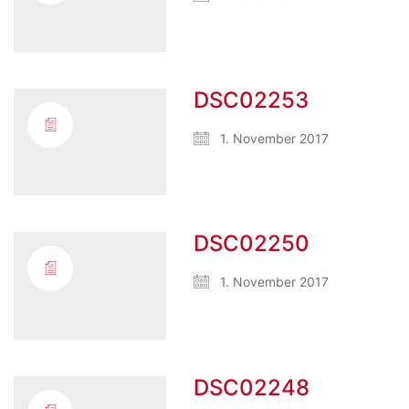
DSC02253
1. November 2017
DSC02250
1. November 2017
DSC02248