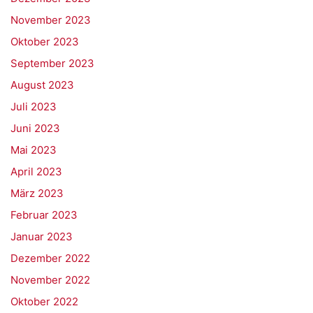
November 2023
Oktober 2023
September 2023
August 2023
Juli 2023
Juni 2023
Mai 2023
April 2023
März 2023
Februar 2023
Januar 2023
Dezember 2022
November 2022
Oktober 2022