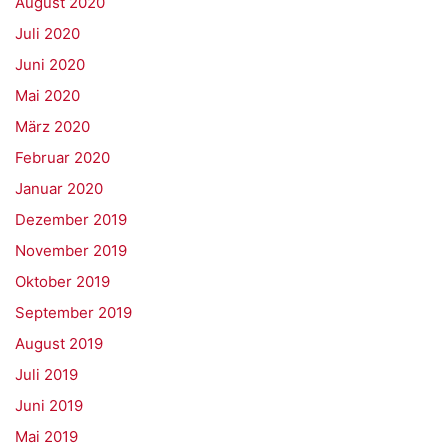
August 2020
Juli 2020
Juni 2020
Mai 2020
März 2020
Februar 2020
Januar 2020
Dezember 2019
November 2019
Oktober 2019
September 2019
August 2019
Juli 2019
Juni 2019
Mai 2019