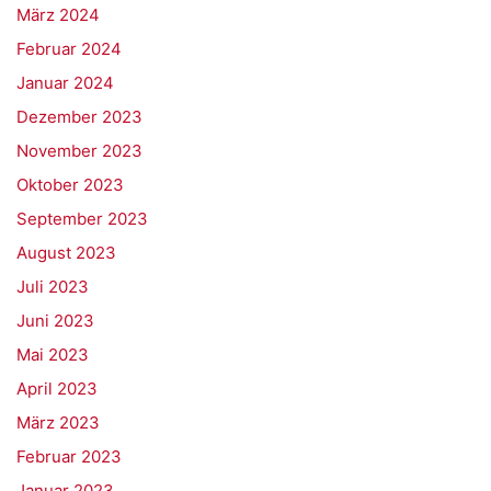
März 2024
Februar 2024
Januar 2024
Dezember 2023
November 2023
Oktober 2023
September 2023
August 2023
Juli 2023
Juni 2023
Mai 2023
April 2023
März 2023
Februar 2023
Januar 2023