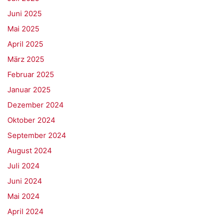
Juni 2025
Mai 2025
April 2025
März 2025
Februar 2025
Januar 2025
Dezember 2024
Oktober 2024
September 2024
August 2024
Juli 2024
Juni 2024
Mai 2024
April 2024