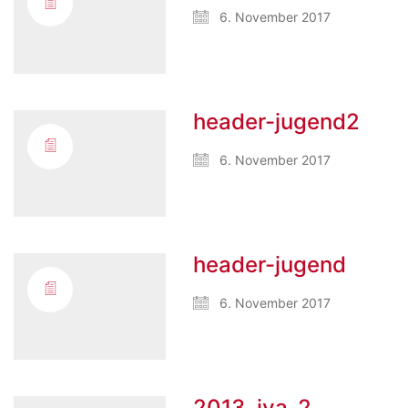
6. November 2017
header-jugend2
6. November 2017
header-jugend
6. November 2017
2013_jva_2