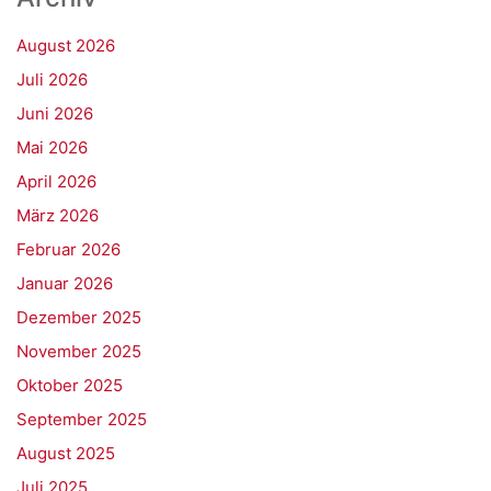
August 2026
Juli 2026
Juni 2026
Mai 2026
April 2026
März 2026
Februar 2026
Januar 2026
Dezember 2025
November 2025
Oktober 2025
September 2025
August 2025
Juli 2025