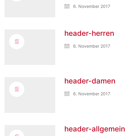
6. November 2017
header-herren
6. November 2017
header-damen
6. November 2017
header-allgemein