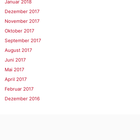
Januar 2018
Dezember 2017
November 2017
Oktober 2017
September 2017
August 2017
Juni 2017
Mai 2017
April 2017
Februar 2017
Dezember 2016