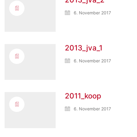
6. November 2017
2013_jva_1
6. November 2017
2011_koop
6. November 2017