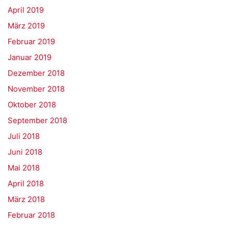
April 2019
März 2019
Februar 2019
Januar 2019
Dezember 2018
November 2018
Oktober 2018
September 2018
Juli 2018
Juni 2018
Mai 2018
April 2018
März 2018
Februar 2018