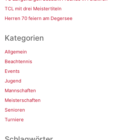
TCL mit drei Meistertiteln
Herren 70 feiern am Degersee
Kategorien
Allgemein
Beachtennis
Events
Jugend
Mannschaften
Meisterschaften
Senioren
Turniere
Schlagwörter