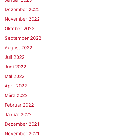
Dezember 2022
November 2022
Oktober 2022
September 2022
August 2022
Juli 2022
Juni 2022
Mai 2022
April 2022
März 2022
Februar 2022
Januar 2022
Dezember 2021
November 2021