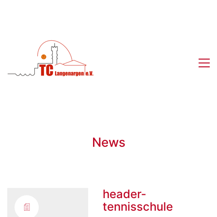
News
header-
tennisschule