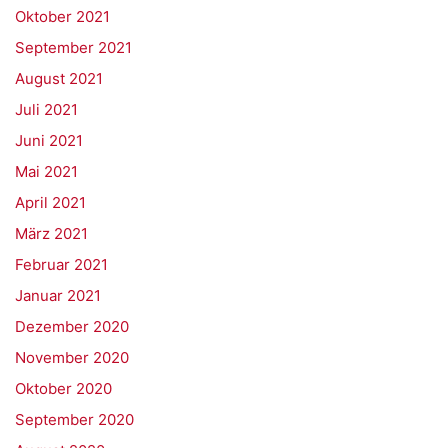
Oktober 2021
September 2021
August 2021
Juli 2021
Juni 2021
Mai 2021
April 2021
März 2021
Februar 2021
Januar 2021
Dezember 2020
November 2020
Oktober 2020
September 2020