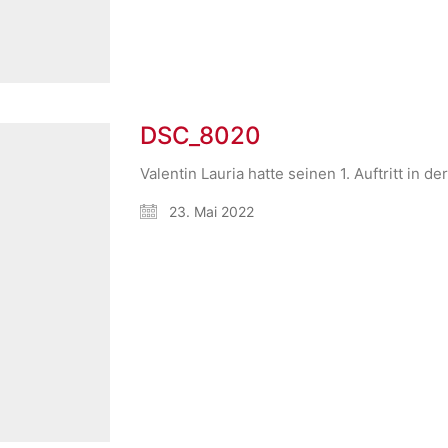
DSC_8020
Valentin Lauria hatte seinen 1. Auftritt i
23. Mai 2022