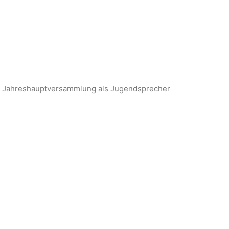
n der Jahreshauptversammlung als Jugendsprecher