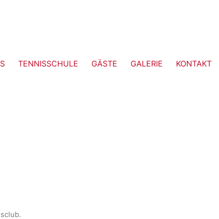
S
TENNISSCHULE
GÄSTE
GALERIE
KONTAKT
isclub.