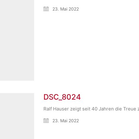
23. Mai 2022
DSC_8024
Ralf Hauser zeigt seit 40 Jahren die Treue
23. Mai 2022