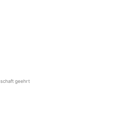
dschaft geehrt