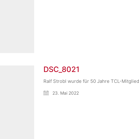
DSC_8021
Ralf Strobl wurde für 50 Jahre TCL-Mitglie
23. Mai 2022