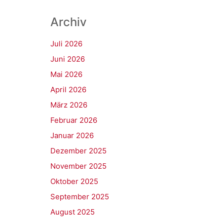
Archiv
Juli 2026
Juni 2026
Mai 2026
April 2026
März 2026
Februar 2026
Januar 2026
Dezember 2025
November 2025
Oktober 2025
September 2025
August 2025