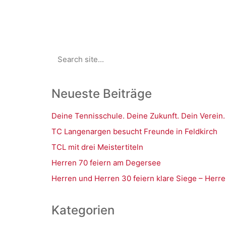
Search
for:
Neueste Beiträge
Deine Tennisschule. Deine Zukunft. Dein Verein.
TC Langenargen besucht Freunde in Feldkirch
TCL mit drei Meistertiteln
Herren 70 feiern am Degersee
Herren und Herren 30 feiern klare Siege – Herre
Kategorien