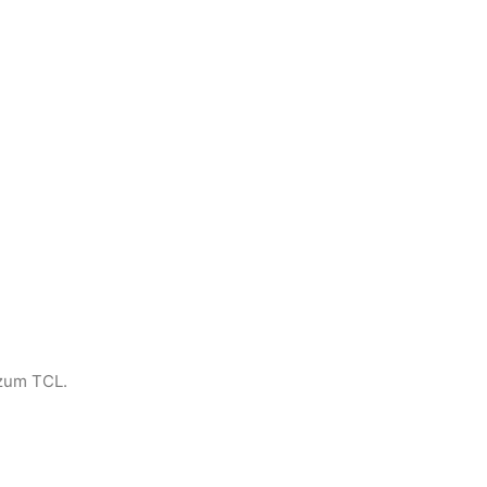
 zum TCL.