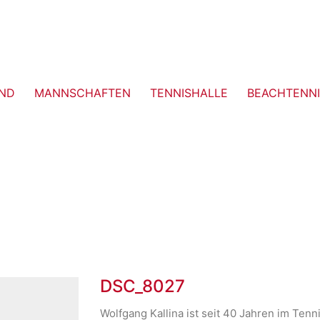
ND
MANNSCHAFTEN
TENNISHALLE
BEACHTENNI
DSC_8027
Wolfgang Kallina ist seit 40 Jahren im Tenn