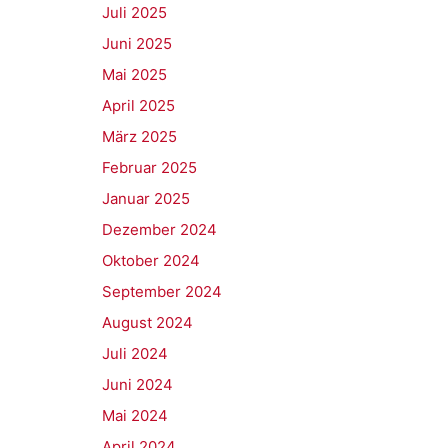
Juli 2025
Juni 2025
Mai 2025
April 2025
März 2025
Februar 2025
Januar 2025
Dezember 2024
Oktober 2024
September 2024
August 2024
Juli 2024
Juni 2024
Mai 2024
April 2024