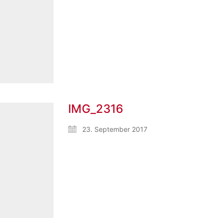
IMG_2316
23. September 2017