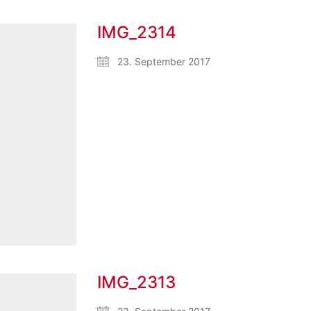
IMG_2314
23. September 2017
IMG_2313