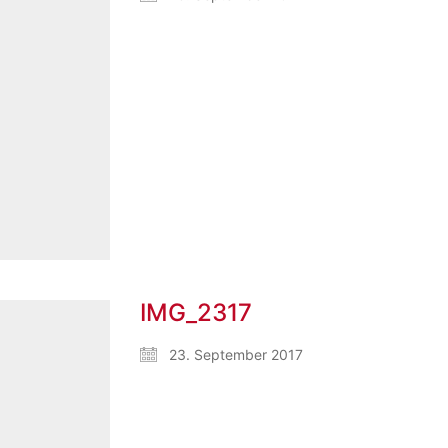
IMG_2317
23. September 2017