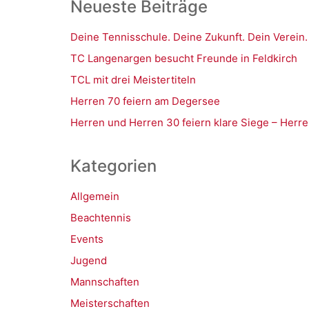
Neueste Beiträge
Deine Tennisschule. Deine Zukunft. Dein Verein.
TC Langenargen besucht Freunde in Feldkirch
TCL mit drei Meistertiteln
Herren 70 feiern am Degersee
Herren und Herren 30 feiern klare Siege – Herre
Kategorien
Allgemein
Beachtennis
Events
Jugend
Mannschaften
Meisterschaften