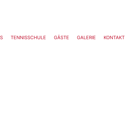
S
TENNISSCHULE
GÄSTE
GALERIE
KONTAKT