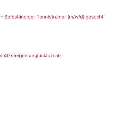
 – Selbständiger Tennistrainer (m/w/d) gesucht
n 40 steigen unglücklich ab