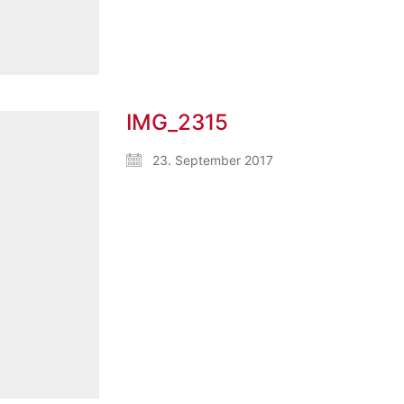
IMG_2315
23. September 2017