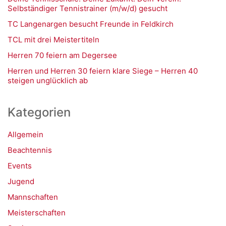
Selbständiger Tennistrainer (m/w/d) gesucht
TC Langenargen besucht Freunde in Feldkirch
TCL mit drei Meistertiteln
Herren 70 feiern am Degersee
Herren und Herren 30 feiern klare Siege – Herren 40
steigen unglücklich ab
Kategorien
Allgemein
Beachtennis
Events
Jugend
Mannschaften
Meisterschaften