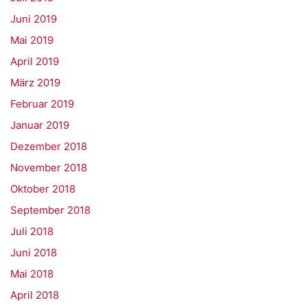
Juni 2019
Mai 2019
April 2019
März 2019
Februar 2019
Januar 2019
Dezember 2018
November 2018
Oktober 2018
September 2018
Juli 2018
Juni 2018
Mai 2018
April 2018