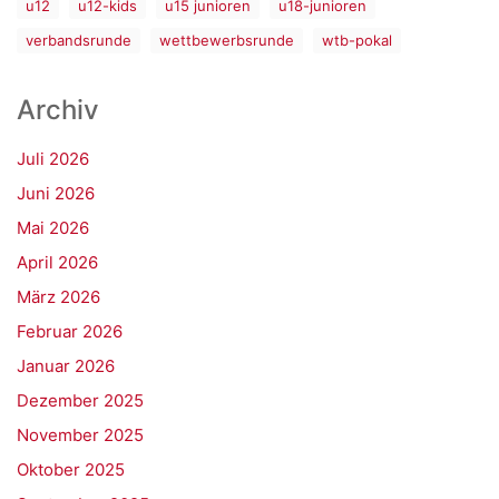
u12
u12-kids
u15 junioren
u18-junioren
verbandsrunde
wettbewerbsrunde
wtb-pokal
Archiv
Juli 2026
Juni 2026
Mai 2026
April 2026
März 2026
Februar 2026
Januar 2026
Dezember 2025
November 2025
Oktober 2025