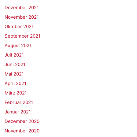
Dezember 2021
November 2021
Oktober 2021
September 2021
August 2021
Juli 2021
Juni 2021
Mai 2021
April 2021
März 2021
Februar 2021
Januar 2021
Dezember 2020
November 2020