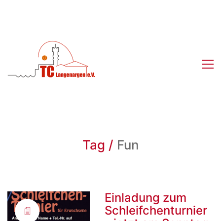
Tag /
Fun
Einladung zum
Schleifchenturnier