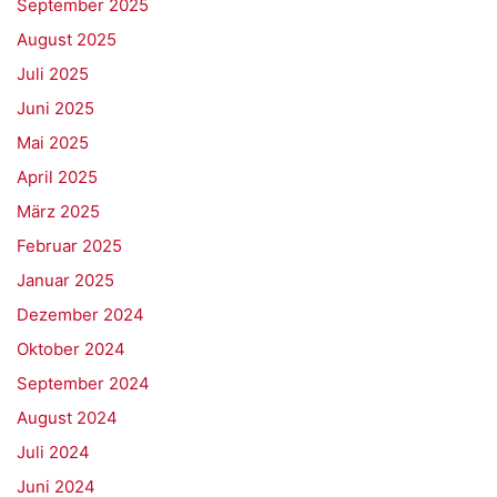
September 2025
August 2025
Juli 2025
Juni 2025
Mai 2025
April 2025
März 2025
Februar 2025
Januar 2025
Dezember 2024
Oktober 2024
September 2024
August 2024
Juli 2024
Juni 2024