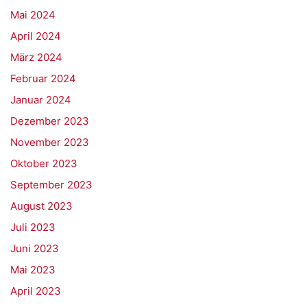
Mai 2024
April 2024
März 2024
Februar 2024
Januar 2024
Dezember 2023
November 2023
Oktober 2023
September 2023
August 2023
Juli 2023
Juni 2023
Mai 2023
April 2023