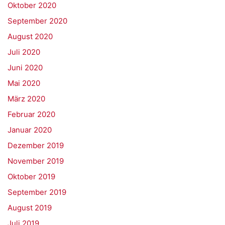
Oktober 2020
September 2020
August 2020
Juli 2020
Juni 2020
Mai 2020
März 2020
Februar 2020
Januar 2020
Dezember 2019
November 2019
Oktober 2019
September 2019
August 2019
Juli 2019