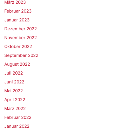
März 2023
Februar 2023
Januar 2023
Dezember 2022
November 2022
Oktober 2022
September 2022
August 2022
Juli 2022
Juni 2022
Mai 2022
April 2022
März 2022
Februar 2022
Januar 2022