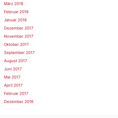
März 2018
Februar 2018
Januar 2018
Dezember 2017
November 2017
Oktober 2017
September 2017
August 2017
Juni 2017
Mai 2017
April 2017
Februar 2017
Dezember 2016