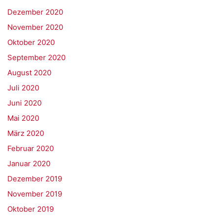
Dezember 2020
November 2020
Oktober 2020
September 2020
August 2020
Juli 2020
Juni 2020
Mai 2020
März 2020
Februar 2020
Januar 2020
Dezember 2019
November 2019
Oktober 2019