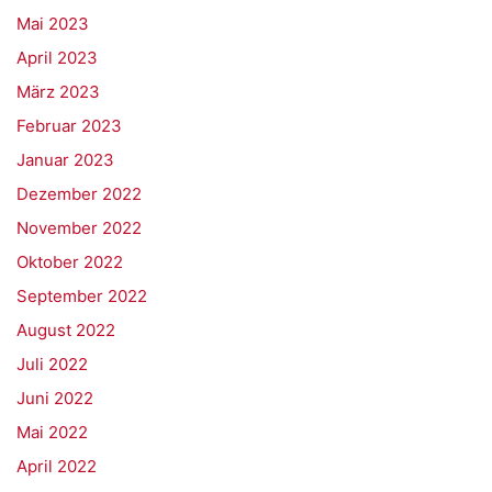
Mai 2023
April 2023
März 2023
Februar 2023
Januar 2023
Dezember 2022
November 2022
Oktober 2022
September 2022
August 2022
Juli 2022
Juni 2022
Mai 2022
April 2022