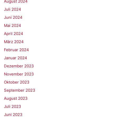
August 2024
Juli 2024
Juni 2024
Mai 2024
April 2024
März 2024
Februar 2024
Januar 2024
Dezember 2023
November 2023
Oktober 2023
September 2023
August 2023
Juli 2023
Juni 2023