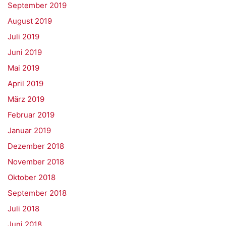
September 2019
August 2019
Juli 2019
Juni 2019
Mai 2019
April 2019
März 2019
Februar 2019
Januar 2019
Dezember 2018
November 2018
Oktober 2018
September 2018
Juli 2018
Juni 2018