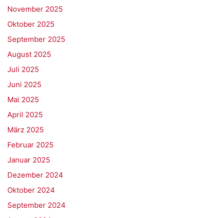
November 2025
Oktober 2025
September 2025
August 2025
Juli 2025
Juni 2025
Mai 2025
April 2025
März 2025
Februar 2025
Januar 2025
Dezember 2024
Oktober 2024
September 2024