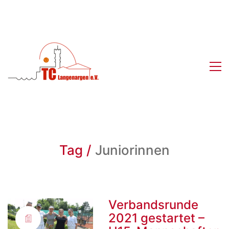
Tag /
Juniorinnen
Verbandsrunde
2021 gestartet –