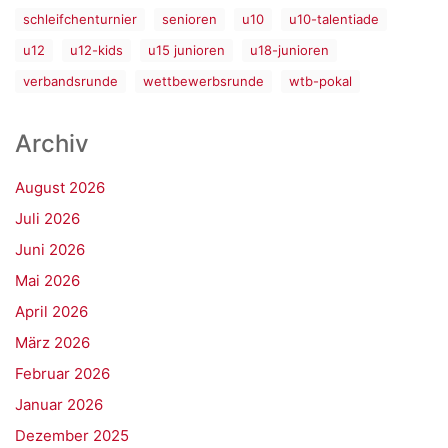
schleifchenturnier
senioren
u10
u10-talentiade
u12
u12-kids
u15 junioren
u18-junioren
verbandsrunde
wettbewerbsrunde
wtb-pokal
Archiv
August 2026
Juli 2026
Juni 2026
Mai 2026
April 2026
März 2026
Februar 2026
Januar 2026
Dezember 2025