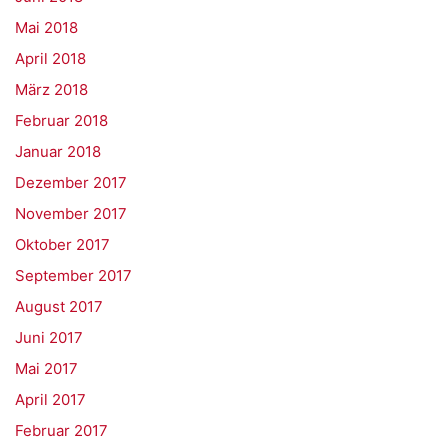
Mai 2018
April 2018
März 2018
Februar 2018
Januar 2018
Dezember 2017
November 2017
Oktober 2017
September 2017
August 2017
Juni 2017
Mai 2017
April 2017
Februar 2017