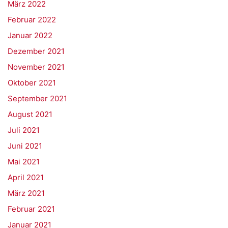
März 2022
Februar 2022
Januar 2022
Dezember 2021
November 2021
Oktober 2021
September 2021
August 2021
Juli 2021
Juni 2021
Mai 2021
April 2021
März 2021
Februar 2021
Januar 2021