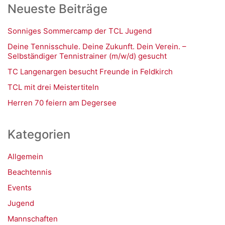
Neueste Beiträge
Sonniges Sommercamp der TCL Jugend
Deine Tennisschule. Deine Zukunft. Dein Verein. –
Selbständiger Tennistrainer (m/w/d) gesucht
TC Langenargen besucht Freunde in Feldkirch
TCL mit drei Meistertiteln
Herren 70 feiern am Degersee
Kategorien
Allgemein
Beachtennis
Events
Jugend
Mannschaften