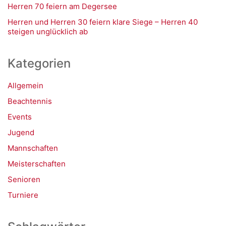
Herren 70 feiern am Degersee
Herren und Herren 30 feiern klare Siege – Herren 40
steigen unglücklich ab
Kategorien
Allgemein
Beachtennis
Events
Jugend
Mannschaften
Meisterschaften
Senioren
Turniere