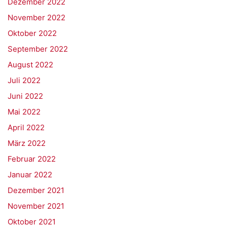
Dezember 2022
November 2022
Oktober 2022
September 2022
August 2022
Juli 2022
Juni 2022
Mai 2022
April 2022
März 2022
Februar 2022
Januar 2022
Dezember 2021
November 2021
Oktober 2021