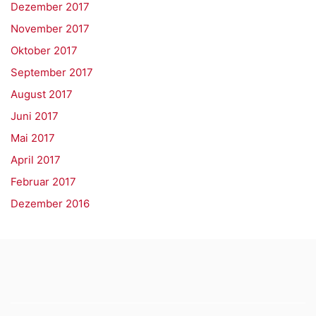
Dezember 2017
November 2017
Oktober 2017
September 2017
August 2017
Juni 2017
Mai 2017
April 2017
Februar 2017
Dezember 2016