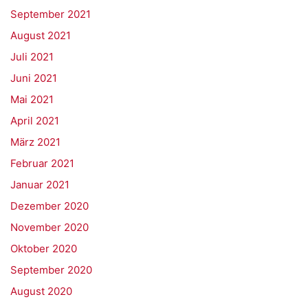
September 2021
August 2021
Juli 2021
Juni 2021
Mai 2021
April 2021
März 2021
Februar 2021
Januar 2021
Dezember 2020
November 2020
Oktober 2020
September 2020
August 2020