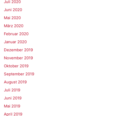
Juli 2020
Juni 2020
Mai 2020
März 2020
Februar 2020
Januar 2020
Dezember 2019
November 2019
Oktober 2019
September 2019
August 2019
Juli 2019
Juni 2019
Mai 2019
April 2019