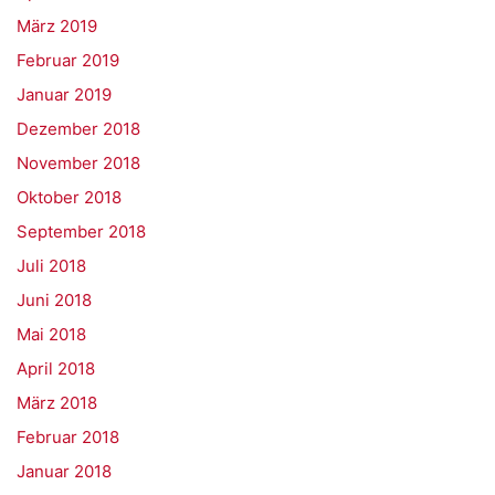
März 2019
Februar 2019
Januar 2019
Dezember 2018
November 2018
Oktober 2018
September 2018
Juli 2018
Juni 2018
Mai 2018
April 2018
März 2018
Februar 2018
Januar 2018