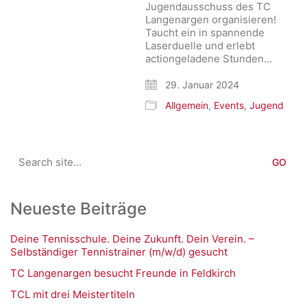
Jugendausschuss des TC
Langenargen organisieren!
Taucht ein in spannende
Laserduelle und erlebt
actiongeladene Stunden…
29. Januar 2024
Allgemein
,
Events
,
Jugend
Search
for:
Neueste Beiträge
Deine Tennisschule. Deine Zukunft. Dein Verein. –
Selbständiger Tennistrainer (m/w/d) gesucht
TC Langenargen besucht Freunde in Feldkirch
TCL mit drei Meistertiteln