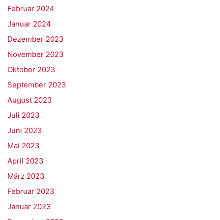
Februar 2024
Januar 2024
Dezember 2023
November 2023
Oktober 2023
September 2023
August 2023
Juli 2023
Juni 2023
Mai 2023
April 2023
März 2023
Februar 2023
Januar 2023