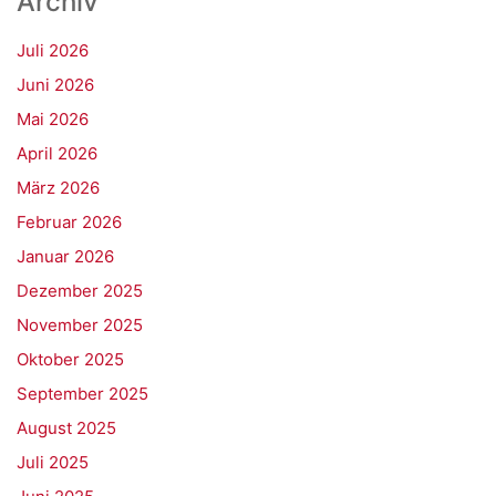
Archiv
Juli 2026
Juni 2026
Mai 2026
April 2026
März 2026
Februar 2026
Januar 2026
Dezember 2025
November 2025
Oktober 2025
September 2025
August 2025
Juli 2025