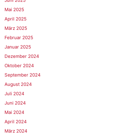
Juni 2025
Mai 2025
April 2025
März 2025
Februar 2025
Januar 2025
Dezember 2024
Oktober 2024
September 2024
August 2024
Juli 2024
Juni 2024
Mai 2024
April 2024
März 2024