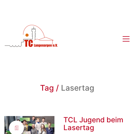
Tag /
Lasertag
TCL Jugend beim
Lasertag