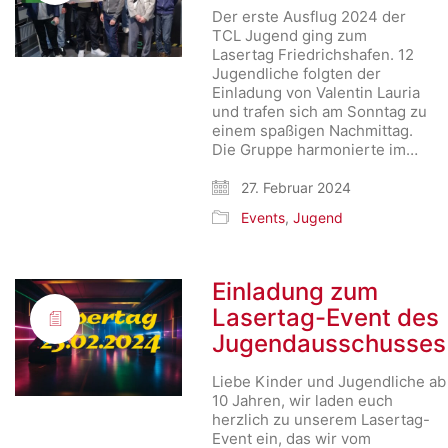
Der erste Ausflug 2024 der
TCL Jugend ging zum
Lasertag Friedrichshafen. 12
Jugendliche folgten der
Einladung von Valentin Lauria
und trafen sich am Sonntag zu
einem spaßigen Nachmittag.
Die Gruppe harmonierte im…
27. Februar 2024
Events
,
Jugend
Einladung zum
Lasertag-Event des
Jugendausschusses
Liebe Kinder und Jugendliche ab
10 Jahren, wir laden euch
herzlich zu unserem Lasertag-
Event ein, das wir vom