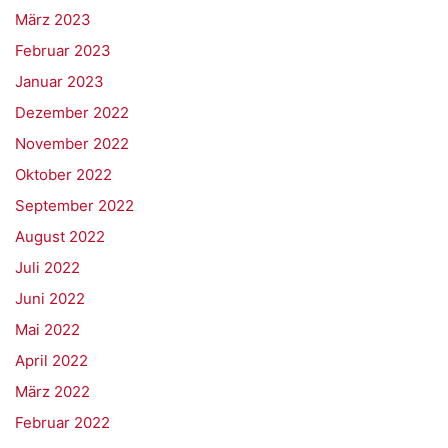
März 2023
Februar 2023
Januar 2023
Dezember 2022
November 2022
Oktober 2022
September 2022
August 2022
Juli 2022
Juni 2022
Mai 2022
April 2022
März 2022
Februar 2022