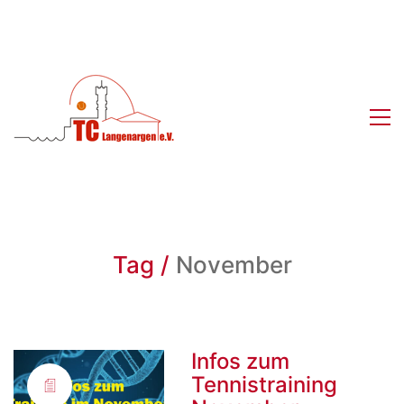
Tag /
November
Infos zum
Tennistraining