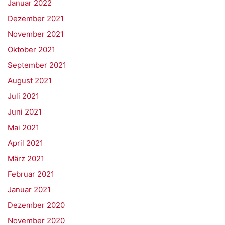
Januar 2022
Dezember 2021
November 2021
Oktober 2021
September 2021
August 2021
Juli 2021
Juni 2021
Mai 2021
April 2021
März 2021
Februar 2021
Januar 2021
Dezember 2020
November 2020