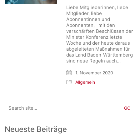
Liebe Mitgliederinnen, liebe
Mitglieder, liebe
Abonnentinnen und
Abonnenten, mit den
verschärften Beschlüssen der
Minister Konferenz letzte
Woche und der heute daraus
abgeleiteten Maßnahmen für
das Land Baden-Württemberg
sind neue Regeln auch…
1. November 2020
Allgemein
Search
for:
Neueste Beiträge