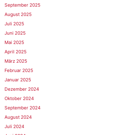
September 2025
August 2025
Juli 2025
Juni 2025
Mai 2025
April 2025
März 2025
Februar 2025
Januar 2025
Dezember 2024
Oktober 2024
September 2024
August 2024
Juli 2024