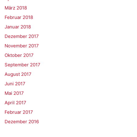
März 2018
Februar 2018
Januar 2018
Dezember 2017
November 2017
Oktober 2017
September 2017
August 2017
Juni 2017
Mai 2017
April 2017
Februar 2017
Dezember 2016