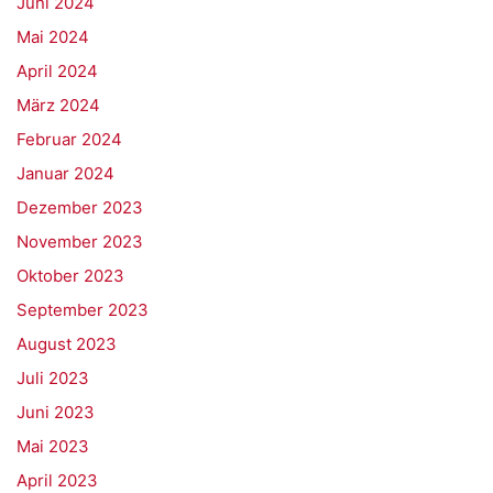
Juni 2024
Mai 2024
April 2024
März 2024
Februar 2024
Januar 2024
Dezember 2023
November 2023
Oktober 2023
September 2023
August 2023
Juli 2023
Juni 2023
Mai 2023
April 2023