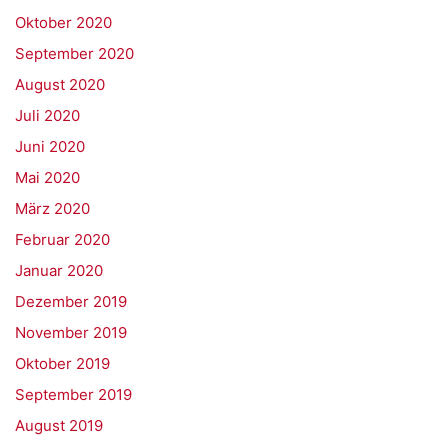
Oktober 2020
September 2020
August 2020
Juli 2020
Juni 2020
Mai 2020
März 2020
Februar 2020
Januar 2020
Dezember 2019
November 2019
Oktober 2019
September 2019
August 2019