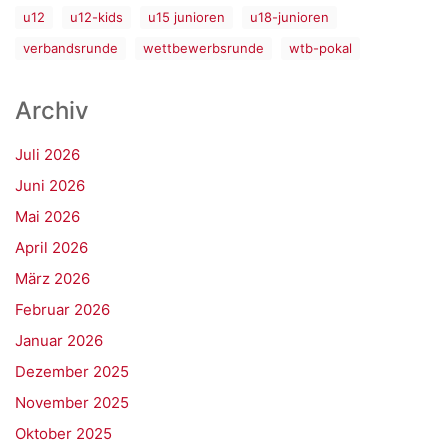
u12
u12-kids
u15 junioren
u18-junioren
verbandsrunde
wettbewerbsrunde
wtb-pokal
Archiv
Juli 2026
Juni 2026
Mai 2026
April 2026
März 2026
Februar 2026
Januar 2026
Dezember 2025
November 2025
Oktober 2025