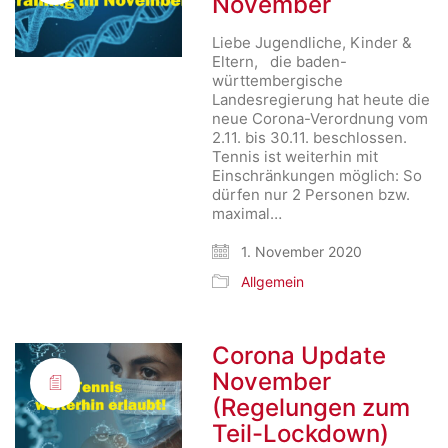
November
Liebe Jugendliche, Kinder &
Eltern, die baden-
württembergische
Landesregierung hat heute die
neue Corona-Verordnung vom
2.11. bis 30.11. beschlossen.
Tennis ist weiterhin mit
Einschränkungen möglich: So
dürfen nur 2 Personen bzw.
maximal…
1. November 2020
Allgemein
Corona Update
November
(Regelungen zum
Teil-Lockdown)