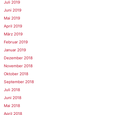
Juli 2019
Juni 2019
Mai 2019
April 2019
März 2019
Februar 2019
Januar 2019
Dezember 2018
November 2018
Oktober 2018
September 2018
Juli 2018
Juni 2018
Mai 2018
April 2018