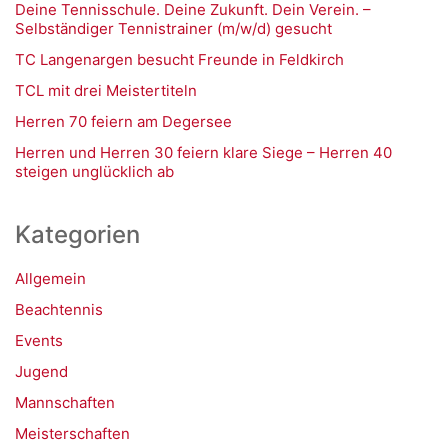
Deine Tennisschule. Deine Zukunft. Dein Verein. –
Selbständiger Tennistrainer (m/w/d) gesucht
TC Langenargen besucht Freunde in Feldkirch
TCL mit drei Meistertiteln
Herren 70 feiern am Degersee
Herren und Herren 30 feiern klare Siege – Herren 40
steigen unglücklich ab
Kategorien
Allgemein
Beachtennis
Events
Jugend
Mannschaften
Meisterschaften