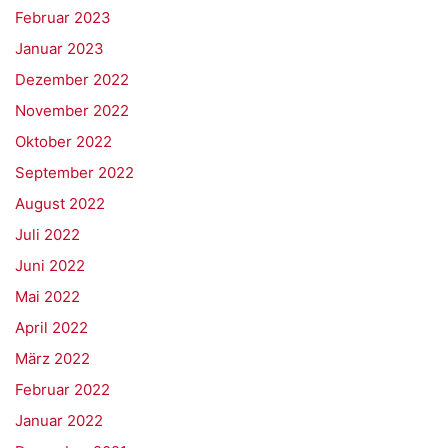
Februar 2023
Januar 2023
Dezember 2022
November 2022
Oktober 2022
September 2022
August 2022
Juli 2022
Juni 2022
Mai 2022
April 2022
März 2022
Februar 2022
Januar 2022