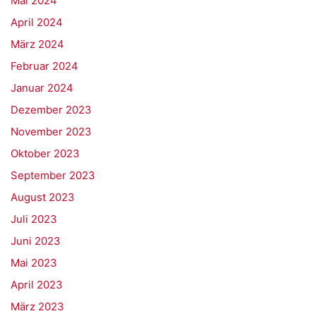
Mai 2024
April 2024
März 2024
Februar 2024
Januar 2024
Dezember 2023
November 2023
Oktober 2023
September 2023
August 2023
Juli 2023
Juni 2023
Mai 2023
April 2023
März 2023