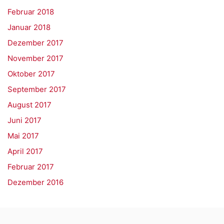
Februar 2018
Januar 2018
Dezember 2017
November 2017
Oktober 2017
September 2017
August 2017
Juni 2017
Mai 2017
April 2017
Februar 2017
Dezember 2016