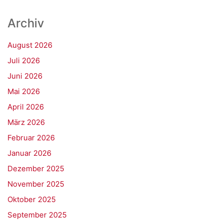
Archiv
August 2026
Juli 2026
Juni 2026
Mai 2026
April 2026
März 2026
Februar 2026
Januar 2026
Dezember 2025
November 2025
Oktober 2025
September 2025