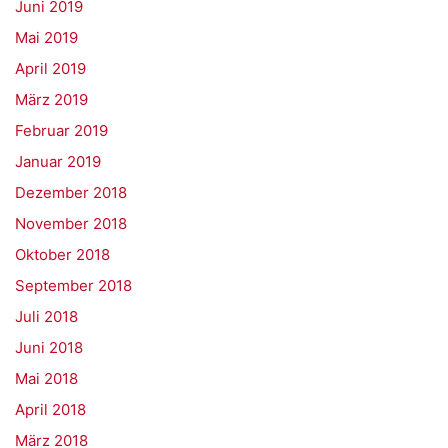
Juni 2019
Mai 2019
April 2019
März 2019
Februar 2019
Januar 2019
Dezember 2018
November 2018
Oktober 2018
September 2018
Juli 2018
Juni 2018
Mai 2018
April 2018
März 2018