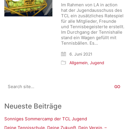
Im Rahmen von LA in action
hat der Jugendausschuss des
TCL ein zusätzliches Ratespiel
für alle Mitglieder, Freunde
und Tennisbegeisterte erstellt.
Im Durchgang der Tennishalle
stand ein Wagen gefüllt mit
Tennisbällen. Es…
6. Juni 2021
Allgemein
,
Jugend
Search
for:
Neueste Beiträge
Sonniges Sommercamp der TCL Jugend
Deine Tennisschule. Deine Zukunft. Dein Verein. –