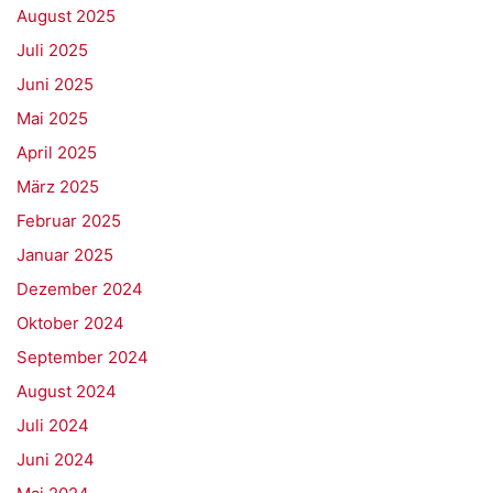
August 2025
Juli 2025
Juni 2025
Mai 2025
April 2025
März 2025
Februar 2025
Januar 2025
Dezember 2024
Oktober 2024
September 2024
August 2024
Juli 2024
Juni 2024