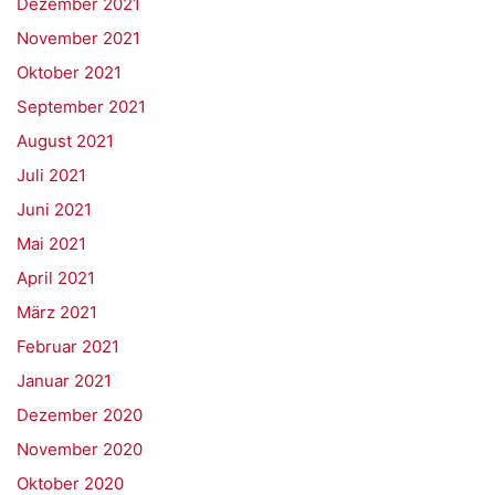
Dezember 2021
November 2021
Oktober 2021
September 2021
August 2021
Juli 2021
Juni 2021
Mai 2021
April 2021
März 2021
Februar 2021
Januar 2021
Dezember 2020
November 2020
Oktober 2020