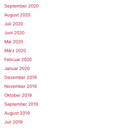
September 2020
August 2020
Juli 2020
Juni 2020
Mai 2020
März 2020
Februar 2020
Januar 2020
Dezember 2019
November 2019
Oktober 2019
September 2019
August 2019
Juli 2019