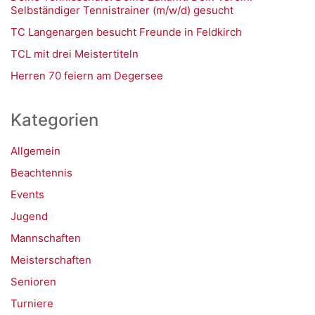
Selbständiger Tennistrainer (m/w/d) gesucht
TC Langenargen besucht Freunde in Feldkirch
TCL mit drei Meistertiteln
Herren 70 feiern am Degersee
Kategorien
Allgemein
Beachtennis
Events
Jugend
Mannschaften
Meisterschaften
Senioren
Turniere