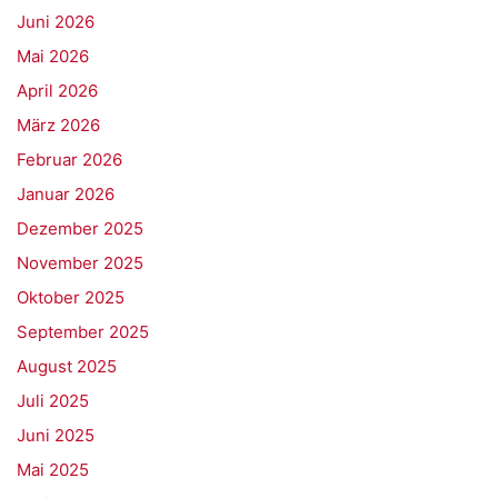
Juni 2026
Mai 2026
April 2026
März 2026
Februar 2026
Januar 2026
Dezember 2025
November 2025
Oktober 2025
September 2025
August 2025
Juli 2025
Juni 2025
Mai 2025