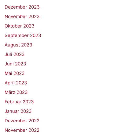
Dezember 2023
November 2023
Oktober 2023
September 2023
August 2023
Juli 2023
Juni 2023
Mai 2023
April 2023
März 2023
Februar 2023
Januar 2023
Dezember 2022
November 2022