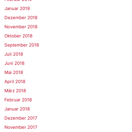
Januar 2019
Dezember 2018
November 2018
Oktober 2018
September 2018
Juli 2018
Juni 2018
Mai 2018
April 2018
März 2018
Februar 2018
Januar 2018
Dezember 2017
November 2017