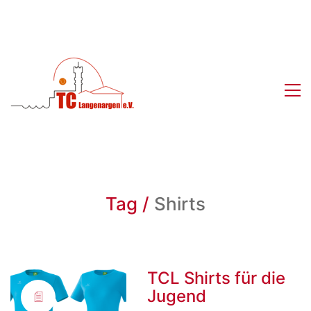
Tag /
Shirts
TCL Shirts für die
Jugend