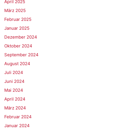
April 2025
März 2025
Februar 2025
Januar 2025
Dezember 2024
Oktober 2024
September 2024
August 2024
Juli 2024
Juni 2024
Mai 2024
April 2024
März 2024
Februar 2024
Januar 2024