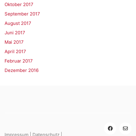
Oktober 2017
September 2017
August 2017
Juni 2017
Mai 2017
April 2017
Februar 2017
Dezember 2016
Impressum
|
Datenschutz
|