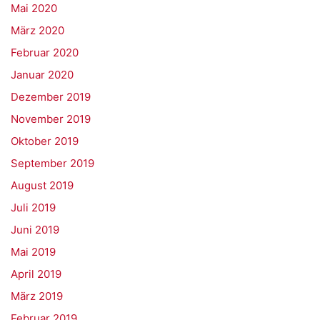
Mai 2020
März 2020
Februar 2020
Januar 2020
Dezember 2019
November 2019
Oktober 2019
September 2019
August 2019
Juli 2019
Juni 2019
Mai 2019
April 2019
März 2019
Februar 2019