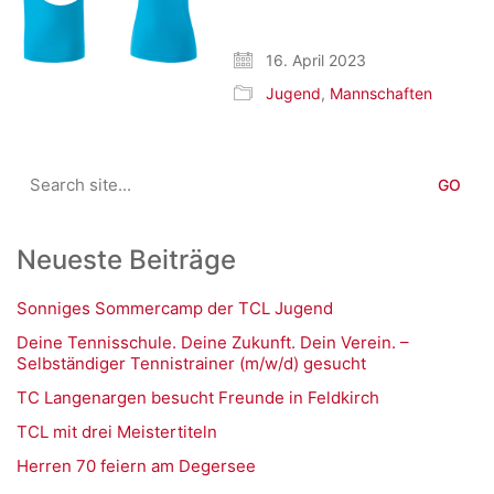
16. April 2023
Jugend
,
Mannschaften
Search
for:
Neueste Beiträge
Sonniges Sommercamp der TCL Jugend
Deine Tennisschule. Deine Zukunft. Dein Verein. –
Selbständiger Tennistrainer (m/w/d) gesucht
TC Langenargen besucht Freunde in Feldkirch
TCL mit drei Meistertiteln
Herren 70 feiern am Degersee