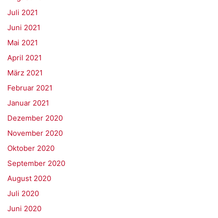
Juli 2021
Juni 2021
Mai 2021
April 2021
März 2021
Februar 2021
Januar 2021
Dezember 2020
November 2020
Oktober 2020
September 2020
August 2020
Juli 2020
Juni 2020