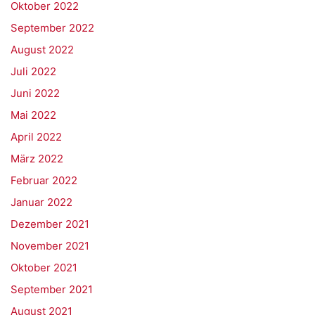
Oktober 2022
September 2022
August 2022
Juli 2022
Juni 2022
Mai 2022
April 2022
März 2022
Februar 2022
Januar 2022
Dezember 2021
November 2021
Oktober 2021
September 2021
August 2021