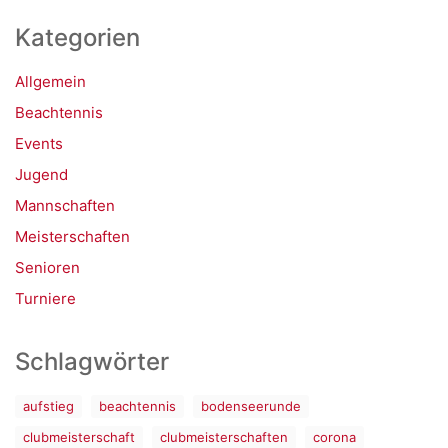
Kategorien
Allgemein
Beachtennis
Events
Jugend
Mannschaften
Meisterschaften
Senioren
Turniere
Schlagwörter
aufstieg
beachtennis
bodenseerunde
clubmeisterschaft
clubmeisterschaften
corona