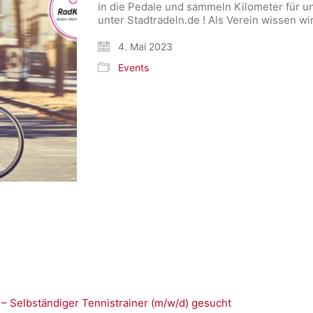
in die Pedale und sammeln Kilometer für 
unter Stadtradeln.de ! Als Verein wissen wi
4. Mai 2023
Events
 – Selbständiger Tennistrainer (m/w/d) gesucht