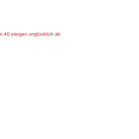
n 40 steigen unglücklich ab