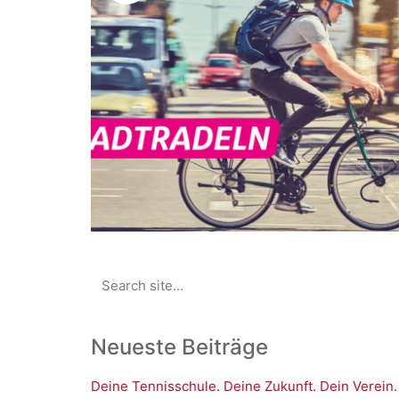
Search
for:
Neueste Beiträge
Deine Tennisschule. Deine Zukunft. Dein Verein.