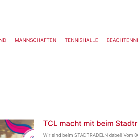
ND
MANNSCHAFTEN
TENNISHALLE
BEACHTENNI
TCL macht mit beim Stadtr
Wir sind beim STADTRADELN dabei! Vom 06