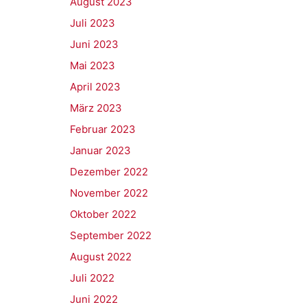
August 2023
Juli 2023
Juni 2023
Mai 2023
April 2023
März 2023
Februar 2023
Januar 2023
Dezember 2022
November 2022
Oktober 2022
September 2022
August 2022
Juli 2022
Juni 2022