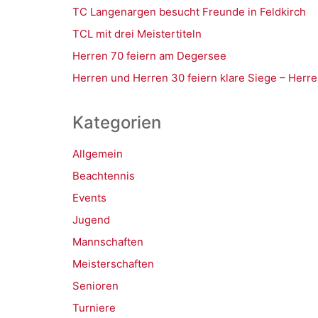
TC Langenargen besucht Freunde in Feldkirch
TCL mit drei Meistertiteln
Herren 70 feiern am Degersee
Herren und Herren 30 feiern klare Siege – Herre
Kategorien
Allgemein
Beachtennis
Events
Jugend
Mannschaften
Meisterschaften
Senioren
Turniere