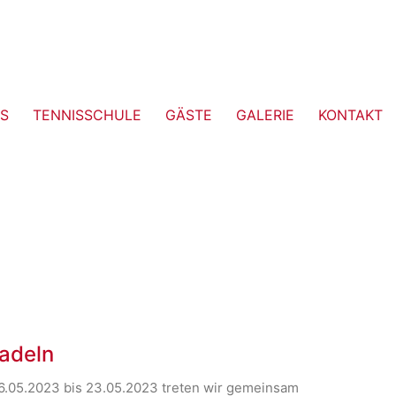
S
TENNISSCHULE
GÄSTE
GALERIE
KONTAKT
adeln
.05.2023 bis 23.05.2023 treten wir gemeinsam