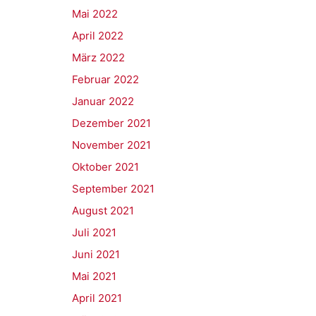
Mai 2022
April 2022
März 2022
Februar 2022
Januar 2022
Dezember 2021
November 2021
Oktober 2021
September 2021
August 2021
Juli 2021
Juni 2021
Mai 2021
April 2021