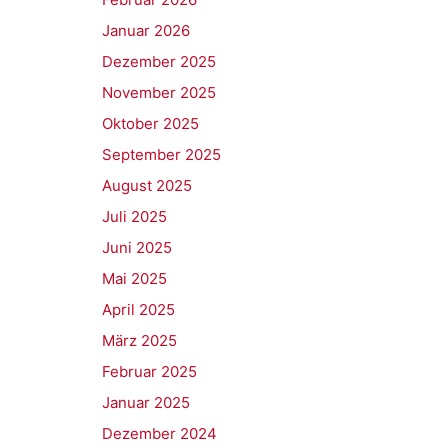
Januar 2026
Dezember 2025
November 2025
Oktober 2025
September 2025
August 2025
Juli 2025
Juni 2025
Mai 2025
April 2025
März 2025
Februar 2025
Januar 2025
Dezember 2024