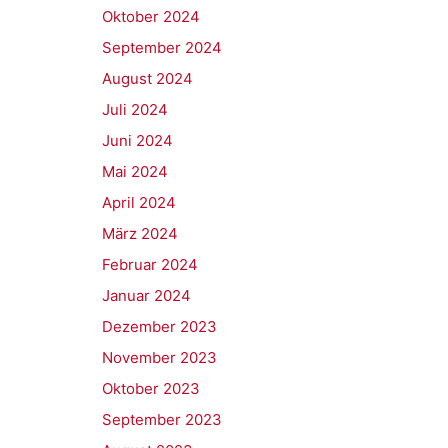
Oktober 2024
September 2024
August 2024
Juli 2024
Juni 2024
Mai 2024
April 2024
März 2024
Februar 2024
Januar 2024
Dezember 2023
November 2023
Oktober 2023
September 2023