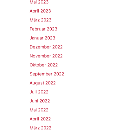
Mai 2023
April 2023
März 2023
Februar 2023
Januar 2023
Dezember 2022
November 2022
Oktober 2022
September 2022
August 2022
Juli 2022
Juni 2022
Mai 2022
April 2022
März 2022