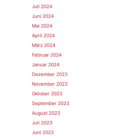
Juli 2024
Juni 2024
Mai 2024
April 2024
März 2024
Februar 2024
Januar 2024
Dezember 2023
November 2023
Oktober 2023
September 2023
August 2023
Juli 2023
Juni 2023