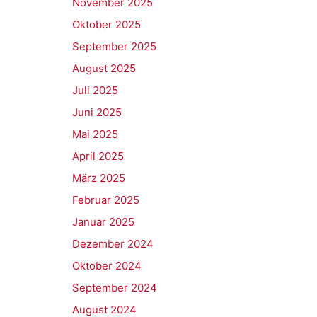
November 2025
Oktober 2025
September 2025
August 2025
Juli 2025
Juni 2025
Mai 2025
April 2025
März 2025
Februar 2025
Januar 2025
Dezember 2024
Oktober 2024
September 2024
August 2024