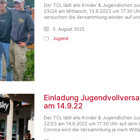
Der TCL lädt alle Kinder & Jugendlichen 
23/24 am Mittwoch, 13.9.2023 um 17:30 Uh
versuchen die Versammlung wieder auf un
5. August 2023
Jugend
Einladung Jugendvollvers
am 14.9.22
Der TCL lädt alle Kinder & Jugendlichen 
22/23 am 14.9.2022 um 17:30 Uhr auf dem 
Corona wird die Versammlung je nach Wit