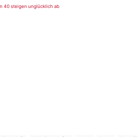
n 40 steigen unglücklich ab