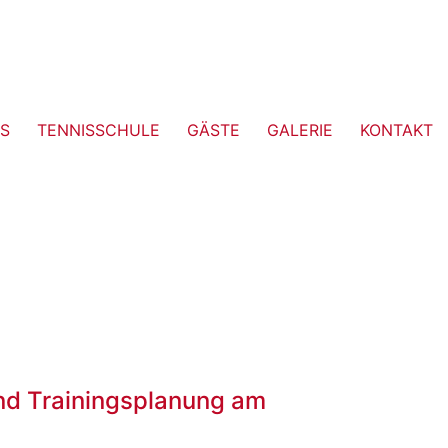
S
TENNISSCHULE
GÄSTE
GALERIE
KONTAKT
d Trainingsplanung am