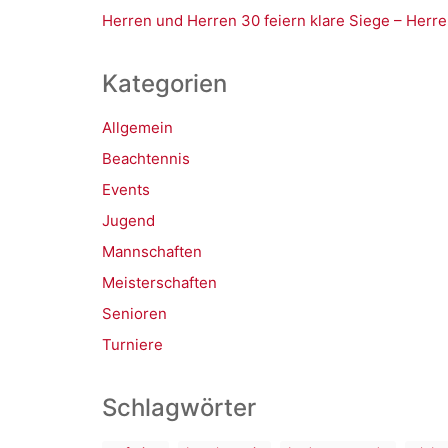
Herren und Herren 30 feiern klare Siege – Herre
Kategorien
Allgemein
Beachtennis
Events
Jugend
Mannschaften
Meisterschaften
Senioren
Turniere
Schlagwörter