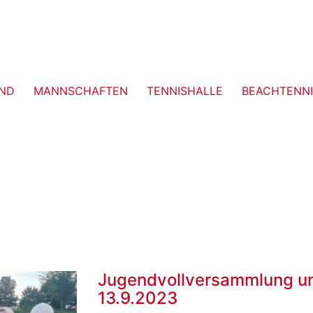
ND
MANNSCHAFTEN
TENNISHALLE
BEACHTENNI
Jugendvollversammlung un
13.9.2023