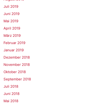
Juli 2019
Juni 2019
Mai 2019
April 2019
März 2019
Februar 2019
Januar 2019
Dezember 2018
November 2018
Oktober 2018
September 2018
Juli 2018
Juni 2018
Mai 2018