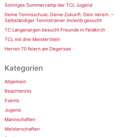
Sonniges Sommercamp der TCL Jugend
Deine Tennisschule. Deine Zukunft. Dein Verein. –
Selbständiger Tennistrainer (m/w/d) gesucht
TC Langenargen besucht Freunde in Feldkirch
TCL mit drei Meistertiteln
Herren 70 feiern am Degersee
Kategorien
Allgemein
Beachtennis
Events
Jugend
Mannschaften
Meisterschaften