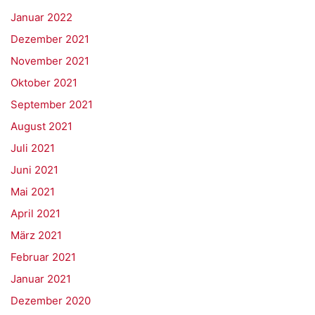
Januar 2022
Dezember 2021
November 2021
Oktober 2021
September 2021
August 2021
Juli 2021
Juni 2021
Mai 2021
April 2021
März 2021
Februar 2021
Januar 2021
Dezember 2020