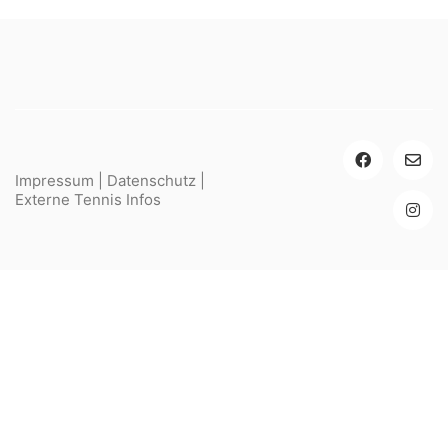
Impressum
|
Datenschutz
|
Externe Tennis Infos