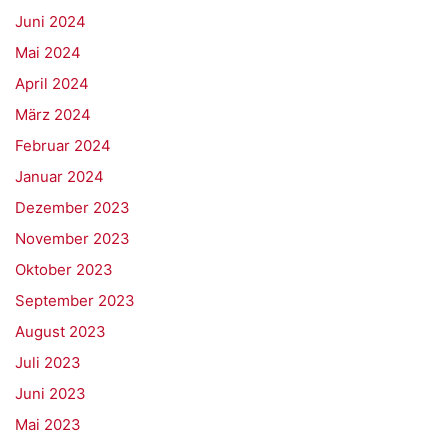
Juni 2024
Mai 2024
April 2024
März 2024
Februar 2024
Januar 2024
Dezember 2023
November 2023
Oktober 2023
September 2023
August 2023
Juli 2023
Juni 2023
Mai 2023