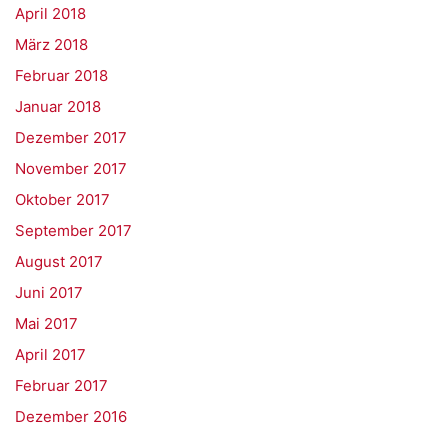
April 2018
März 2018
Februar 2018
Januar 2018
Dezember 2017
November 2017
Oktober 2017
September 2017
August 2017
Juni 2017
Mai 2017
April 2017
Februar 2017
Dezember 2016