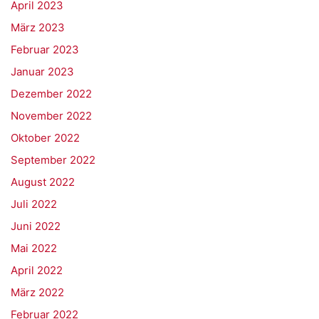
April 2023
März 2023
Februar 2023
Januar 2023
Dezember 2022
November 2022
Oktober 2022
September 2022
August 2022
Juli 2022
Juni 2022
Mai 2022
April 2022
März 2022
Februar 2022