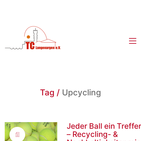
Tag /
Upcycling
Jeder Ball ein Treffer
– Recycling- &