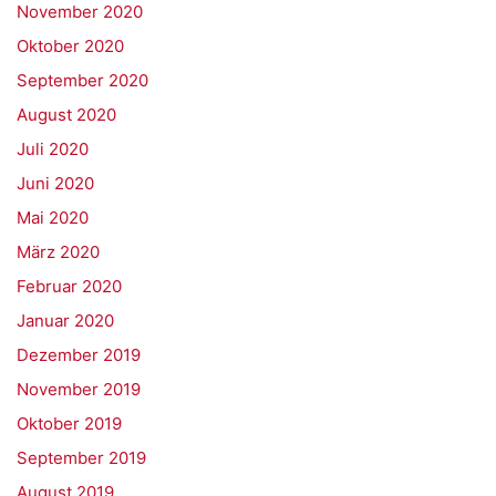
November 2020
Oktober 2020
September 2020
August 2020
Juli 2020
Juni 2020
Mai 2020
März 2020
Februar 2020
Januar 2020
Dezember 2019
November 2019
Oktober 2019
September 2019
August 2019