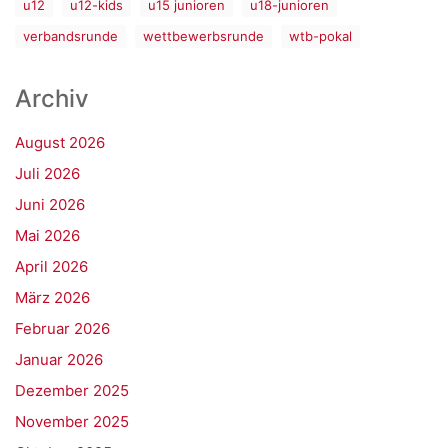
u12
u12-kids
u15 junioren
u18-junioren
verbandsrunde
wettbewerbsrunde
wtb-pokal
Archiv
August 2026
Juli 2026
Juni 2026
Mai 2026
April 2026
März 2026
Februar 2026
Januar 2026
Dezember 2025
November 2025