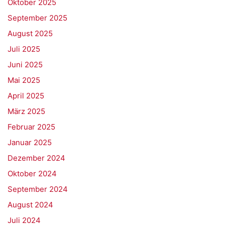
Oktober 2025
September 2025
August 2025
Juli 2025
Juni 2025
Mai 2025
April 2025
März 2025
Februar 2025
Januar 2025
Dezember 2024
Oktober 2024
September 2024
August 2024
Juli 2024