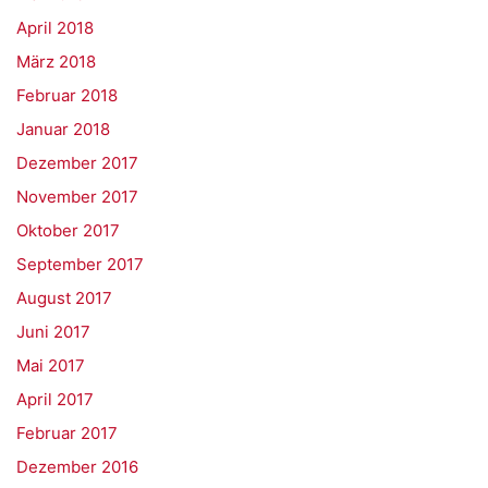
April 2018
März 2018
Februar 2018
Januar 2018
Dezember 2017
November 2017
Oktober 2017
September 2017
August 2017
Juni 2017
Mai 2017
April 2017
Februar 2017
Dezember 2016