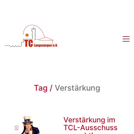
Tag /
Verstärkung
Verstärkung im
TCL-Ausschuss