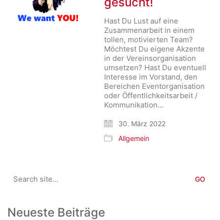
gesucht!
Hast Du Lust auf eine
Zusammenarbeit in einem
tollen, motivierten Team?
Möchtest Du eigene Akzente
in der Vereinsorganisation
umsetzen? Hast Du eventuell
Interesse im Vorstand, den
Bereichen Eventorganisation
oder Öffentlichkeitsarbeit /
Kommunikation…
30. März 2022
Allgemein
Search
for:
Neueste Beiträge