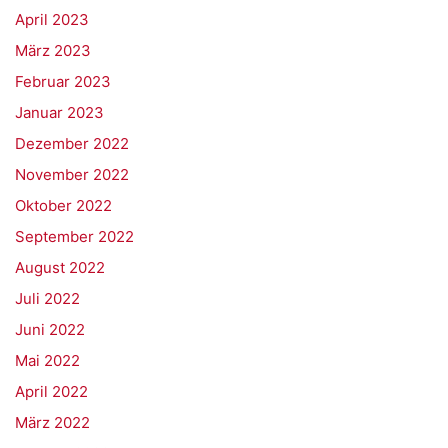
April 2023
März 2023
Februar 2023
Januar 2023
Dezember 2022
November 2022
Oktober 2022
September 2022
August 2022
Juli 2022
Juni 2022
Mai 2022
April 2022
März 2022