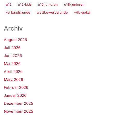
u12
u12-kids
u15 junioren
u18-junioren
verbandsrunde
wettbewerbsrunde
wtb-pokal
Archiv
August 2026
Juli 2026
Juni 2026
Mai 2026
April 2026
März 2026
Februar 2026
Januar 2026
Dezember 2025
November 2025