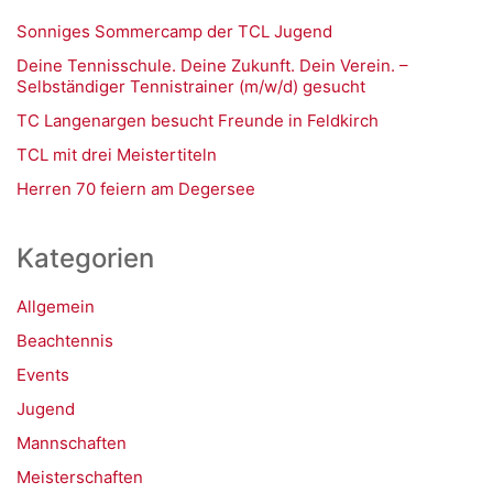
Sonniges Sommercamp der TCL Jugend
Deine Tennisschule. Deine Zukunft. Dein Verein. –
Selbständiger Tennistrainer (m/w/d) gesucht
TC Langenargen besucht Freunde in Feldkirch
TCL mit drei Meistertiteln
Herren 70 feiern am Degersee
Kategorien
Allgemein
Beachtennis
Events
Jugend
Mannschaften
Meisterschaften