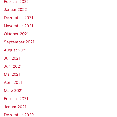
Februar 2022
Januar 2022
Dezember 2021
November 2021
Oktober 2021
September 2021
August 2021
Juli 2021
Juni 2021
Mai 2021
April 2021
März 2021
Februar 2021
Januar 2021
Dezember 2020