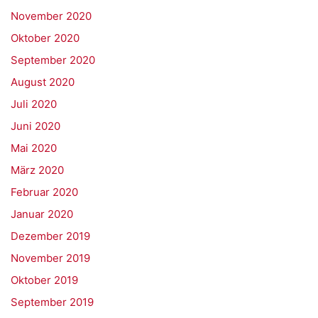
November 2020
Oktober 2020
September 2020
August 2020
Juli 2020
Juni 2020
Mai 2020
März 2020
Februar 2020
Januar 2020
Dezember 2019
November 2019
Oktober 2019
September 2019