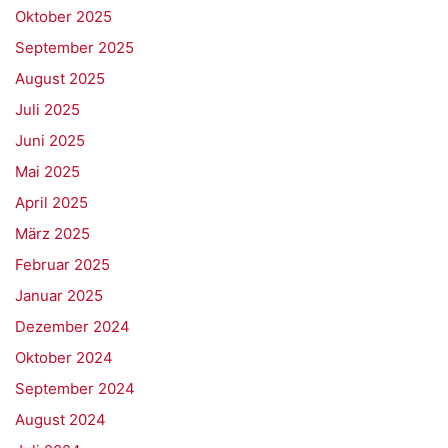
Oktober 2025
September 2025
August 2025
Juli 2025
Juni 2025
Mai 2025
April 2025
März 2025
Februar 2025
Januar 2025
Dezember 2024
Oktober 2024
September 2024
August 2024