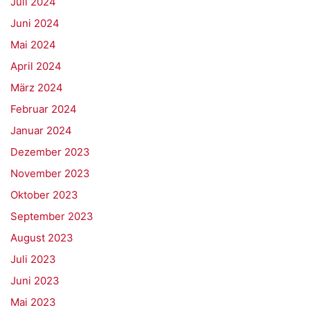
Juli 2024
Juni 2024
Mai 2024
April 2024
März 2024
Februar 2024
Januar 2024
Dezember 2023
November 2023
Oktober 2023
September 2023
August 2023
Juli 2023
Juni 2023
Mai 2023