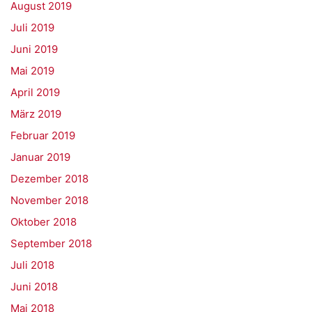
August 2019
Juli 2019
Juni 2019
Mai 2019
April 2019
März 2019
Februar 2019
Januar 2019
Dezember 2018
November 2018
Oktober 2018
September 2018
Juli 2018
Juni 2018
Mai 2018