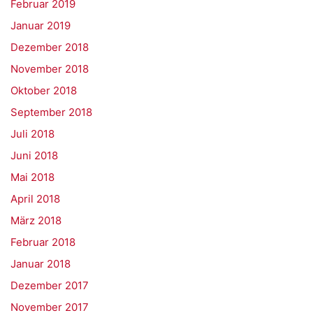
Februar 2019
Januar 2019
Dezember 2018
November 2018
Oktober 2018
September 2018
Juli 2018
Juni 2018
Mai 2018
April 2018
März 2018
Februar 2018
Januar 2018
Dezember 2017
November 2017