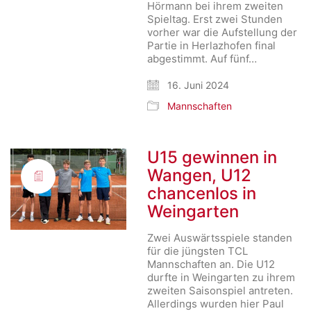
Hörmann bei ihrem zweiten
Spieltag. Erst zwei Stunden
vorher war die Aufstellung der
Partie in Herlazhofen final
abgestimmt. Auf fünf…
16. Juni 2024
Mannschaften
U15 gewinnen in
Wangen, U12
chancenlos in
Weingarten
Zwei Auswärtsspiele standen
für die jüngsten TCL
Mannschaften an. Die U12
durfte in Weingarten zu ihrem
zweiten Saisonspiel antreten.
Allerdings wurden hier Paul