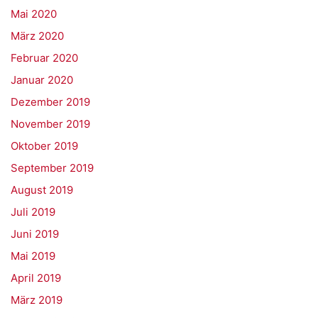
Mai 2020
März 2020
Februar 2020
Januar 2020
Dezember 2019
November 2019
Oktober 2019
September 2019
August 2019
Juli 2019
Juni 2019
Mai 2019
April 2019
März 2019