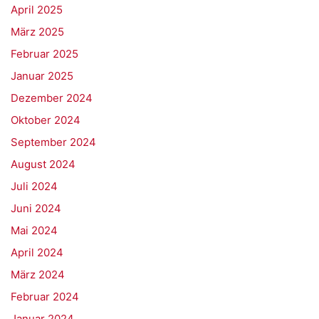
April 2025
März 2025
Februar 2025
Januar 2025
Dezember 2024
Oktober 2024
September 2024
August 2024
Juli 2024
Juni 2024
Mai 2024
April 2024
März 2024
Februar 2024
Januar 2024