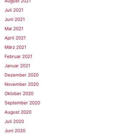
August 2021
Juli 2021
Juni 2021
Mai 2021
April 2021
März 2021
Februar 2021
Januar 2021
Dezember 2020
November 2020
Oktober 2020
September 2020
August 2020
Juli 2020
Juni 2020