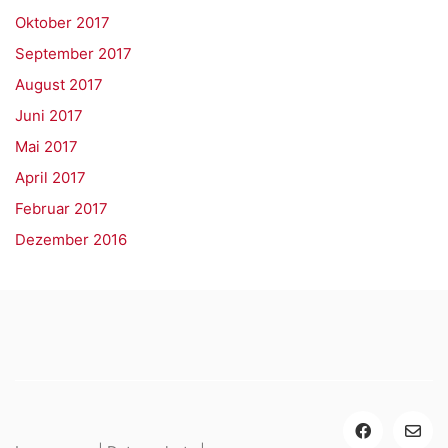
Oktober 2017
September 2017
August 2017
Juni 2017
Mai 2017
April 2017
Februar 2017
Dezember 2016