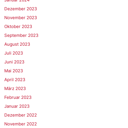
Dezember 2023
November 2023
Oktober 2023
September 2023
August 2023
Juli 2023
Juni 2023
Mai 2023
April 2023
März 2023
Februar 2023
Januar 2023
Dezember 2022
November 2022