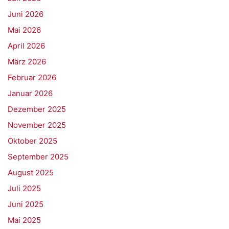
Juni 2026
Mai 2026
April 2026
März 2026
Februar 2026
Januar 2026
Dezember 2025
November 2025
Oktober 2025
September 2025
August 2025
Juli 2025
Juni 2025
Mai 2025