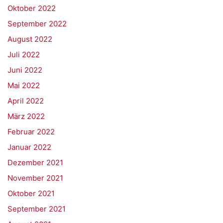
Oktober 2022
September 2022
August 2022
Juli 2022
Juni 2022
Mai 2022
April 2022
März 2022
Februar 2022
Januar 2022
Dezember 2021
November 2021
Oktober 2021
September 2021