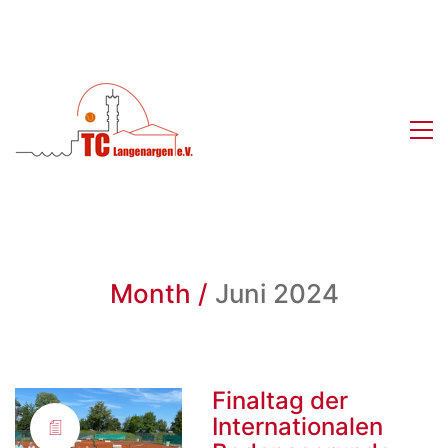
Month /
Juni 2024
Finaltag der
Internationalen