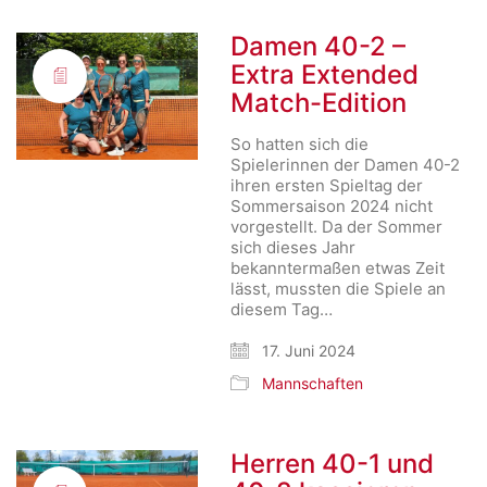
Damen 40-2 –
Extra Extended
Match-Edition
So hatten sich die
Spielerinnen der Damen 40-2
ihren ersten Spieltag der
Sommersaison 2024 nicht
vorgestellt. Da der Sommer
sich dieses Jahr
bekanntermaßen etwas Zeit
lässt, mussten die Spiele an
diesem Tag…
17. Juni 2024
Mannschaften
Herren 40-1 und