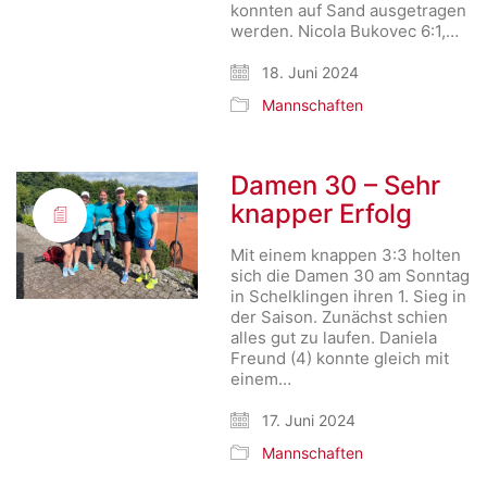
konnten auf Sand ausgetragen
werden. Nicola Bukovec 6:1,…
18. Juni 2024
Mannschaften
Damen 30 – Sehr
knapper Erfolg
Mit einem knappen 3:3 holten
sich die Damen 30 am Sonntag
in Schelklingen ihren 1. Sieg in
der Saison. Zunächst schien
alles gut zu laufen. Daniela
Freund (4) konnte gleich mit
einem…
17. Juni 2024
Mannschaften