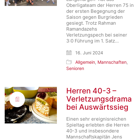
Oberligateam der Herren 75 in
der ersten Begegnung der
Saison gegen Burgrieden
gesiegt. Trotz Rahman
Ramandazehs
Verletzungspech bei seiner
3:0 Führung im 1. Satz…
16. Juni 2024
Allgemein
,
Mannschaften
,
Senioren
Herren 40-3 –
Verletzungsdrama
bei Auswärtssieg
Einen sehr ereignisreichen
Spieltag erlebten die Herren
40-3 und insbesondere
Mannschaftskapitän Jens