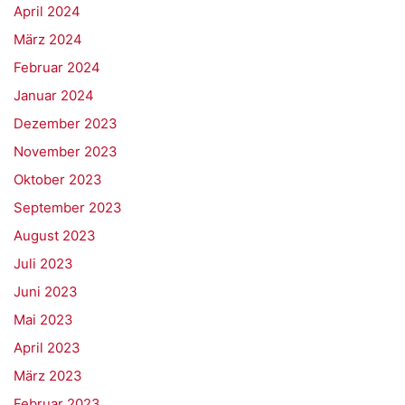
April 2024
März 2024
Februar 2024
Januar 2024
Dezember 2023
November 2023
Oktober 2023
September 2023
August 2023
Juli 2023
Juni 2023
Mai 2023
April 2023
März 2023
Februar 2023