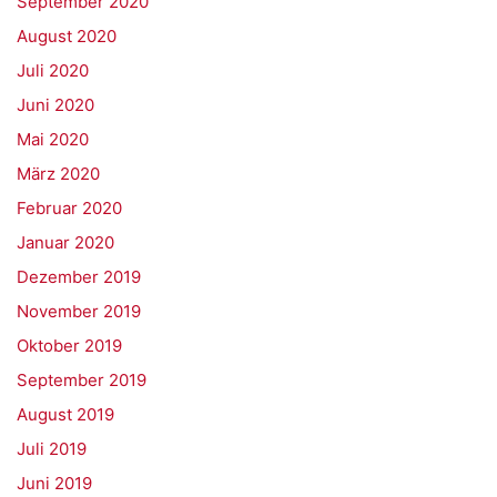
September 2020
August 2020
Juli 2020
Juni 2020
Mai 2020
März 2020
Februar 2020
Januar 2020
Dezember 2019
November 2019
Oktober 2019
September 2019
August 2019
Juli 2019
Juni 2019