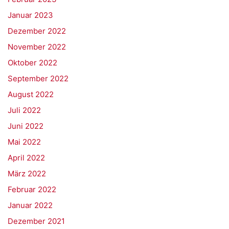
Januar 2023
Dezember 2022
November 2022
Oktober 2022
September 2022
August 2022
Juli 2022
Juni 2022
Mai 2022
April 2022
März 2022
Februar 2022
Januar 2022
Dezember 2021