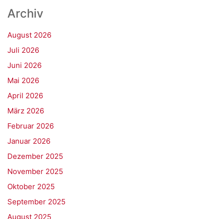
Archiv
August 2026
Juli 2026
Juni 2026
Mai 2026
April 2026
März 2026
Februar 2026
Januar 2026
Dezember 2025
November 2025
Oktober 2025
September 2025
August 2025