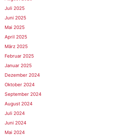
Juli 2025
Juni 2025
Mai 2025
April 2025
März 2025
Februar 2025
Januar 2025
Dezember 2024
Oktober 2024
September 2024
August 2024
Juli 2024
Juni 2024
Mai 2024