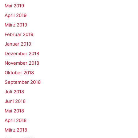
Mai 2019
April 2019
März 2019
Februar 2019
Januar 2019
Dezember 2018
November 2018
Oktober 2018
September 2018
Juli 2018
Juni 2018
Mai 2018
April 2018
März 2018