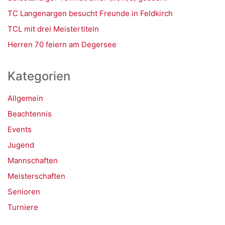
TC Langenargen besucht Freunde in Feldkirch
TCL mit drei Meistertiteln
Herren 70 feiern am Degersee
Kategorien
Allgemein
Beachtennis
Events
Jugend
Mannschaften
Meisterschaften
Senioren
Turniere