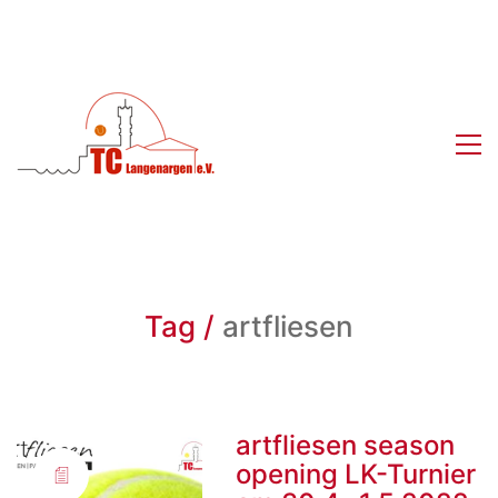
Tag /
artfliesen
artfliesen season
opening LK-Turnier