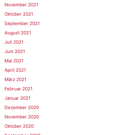
November 2021
Oktober 2021
September 2021
August 2021
Juli 2021
Juni 2021
Mai 2021
April 2021
März 2021
Februar 2021
Januar 2021
Dezember 2020
November 2020
Oktober 2020