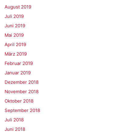
August 2019
Juli 2019
Juni 2019
Mai 2019
April 2019
März 2019
Februar 2019
Januar 2019
Dezember 2018
November 2018
Oktober 2018
September 2018
Juli 2018
Juni 2018