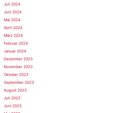
Juli 2024
Juni 2024
Mai 2024
April 2024
März 2024
Februar 2024
Januar 2024
Dezember 2023
November 2023
Oktober 2023
September 2023
August 2023
Juli 2023
Juni 2023