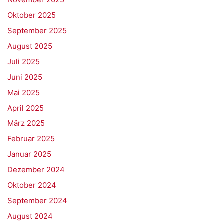
Oktober 2025
September 2025
August 2025
Juli 2025
Juni 2025
Mai 2025
April 2025
März 2025
Februar 2025
Januar 2025
Dezember 2024
Oktober 2024
September 2024
August 2024