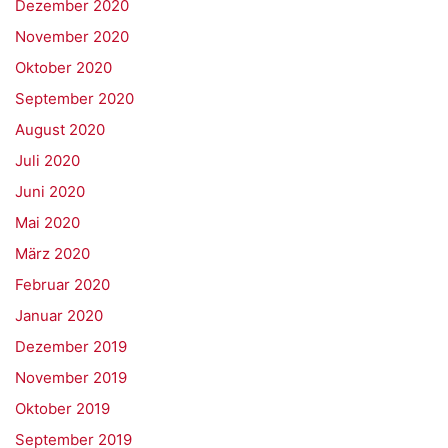
Dezember 2020
November 2020
Oktober 2020
September 2020
August 2020
Juli 2020
Juni 2020
Mai 2020
März 2020
Februar 2020
Januar 2020
Dezember 2019
November 2019
Oktober 2019
September 2019