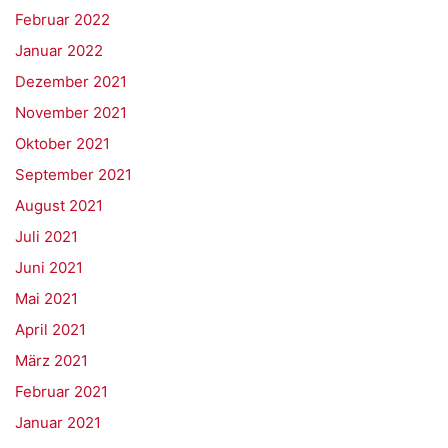
Februar 2022
Januar 2022
Dezember 2021
November 2021
Oktober 2021
September 2021
August 2021
Juli 2021
Juni 2021
Mai 2021
April 2021
März 2021
Februar 2021
Januar 2021