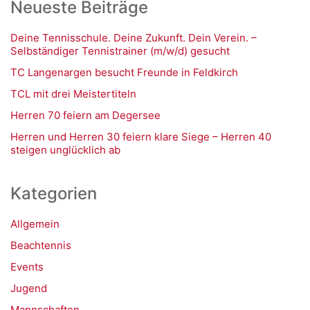
Neueste Beiträge
Deine Tennisschule. Deine Zukunft. Dein Verein. –
Selbständiger Tennistrainer (m/w/d) gesucht
TC Langenargen besucht Freunde in Feldkirch
TCL mit drei Meistertiteln
Herren 70 feiern am Degersee
Herren und Herren 30 feiern klare Siege – Herren 40
steigen unglücklich ab
Kategorien
Allgemein
Beachtennis
Events
Jugend
Mannschaften