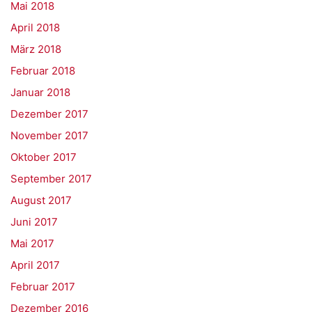
Mai 2018
April 2018
März 2018
Februar 2018
Januar 2018
Dezember 2017
November 2017
Oktober 2017
September 2017
August 2017
Juni 2017
Mai 2017
April 2017
Februar 2017
Dezember 2016