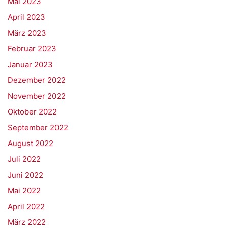
Mai 2023
April 2023
März 2023
Februar 2023
Januar 2023
Dezember 2022
November 2022
Oktober 2022
September 2022
August 2022
Juli 2022
Juni 2022
Mai 2022
April 2022
März 2022