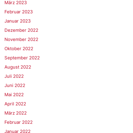
März 2023
Februar 2023
Januar 2023
Dezember 2022
November 2022
Oktober 2022
September 2022
August 2022
Juli 2022
Juni 2022
Mai 2022
April 2022
März 2022
Februar 2022
Januar 2022