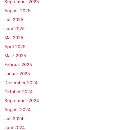
September 2025
August 2025
Juli 2025
Juni 2025
Mai 2025
April 2025
März 2025
Februar 2025
Januar 2025
Dezember 2024
Oktober 2024
September 2024
August 2024
Juli 2024
Juni 2024