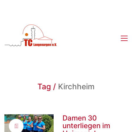
Tag /
Kirchheim
Damen 30
unterliegen im