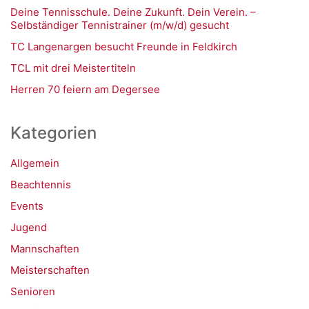
Deine Tennisschule. Deine Zukunft. Dein Verein. –
Selbständiger Tennistrainer (m/w/d) gesucht
TC Langenargen besucht Freunde in Feldkirch
TCL mit drei Meistertiteln
Herren 70 feiern am Degersee
Kategorien
Allgemein
Beachtennis
Events
Jugend
Mannschaften
Meisterschaften
Senioren