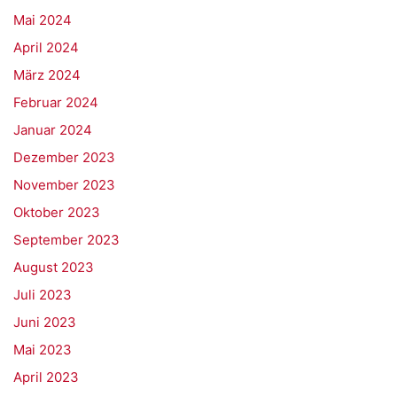
Mai 2024
April 2024
März 2024
Februar 2024
Januar 2024
Dezember 2023
November 2023
Oktober 2023
September 2023
August 2023
Juli 2023
Juni 2023
Mai 2023
April 2023