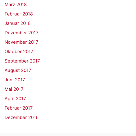
März 2018
Februar 2018
Januar 2018
Dezember 2017
November 2017
Oktober 2017
September 2017
August 2017
Juni 2017
Mai 2017
April 2017
Februar 2017
Dezember 2016