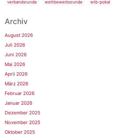
verbandsrunde
wettbewerbsrunde
wtb-pokal
Archiv
August 2026
Juli 2026
Juni 2026
Mai 2026
April 2026
März 2026
Februar 2026
Januar 2026
Dezember 2025
November 2025
Oktober 2025