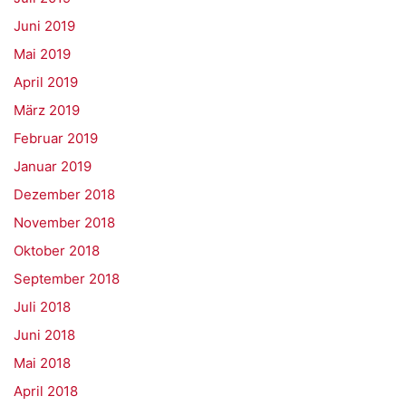
Juni 2019
Mai 2019
April 2019
März 2019
Februar 2019
Januar 2019
Dezember 2018
November 2018
Oktober 2018
September 2018
Juli 2018
Juni 2018
Mai 2018
April 2018