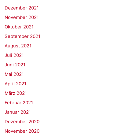
Dezember 2021
November 2021
Oktober 2021
September 2021
August 2021
Juli 2021
Juni 2021
Mai 2021
April 2021
März 2021
Februar 2021
Januar 2021
Dezember 2020
November 2020