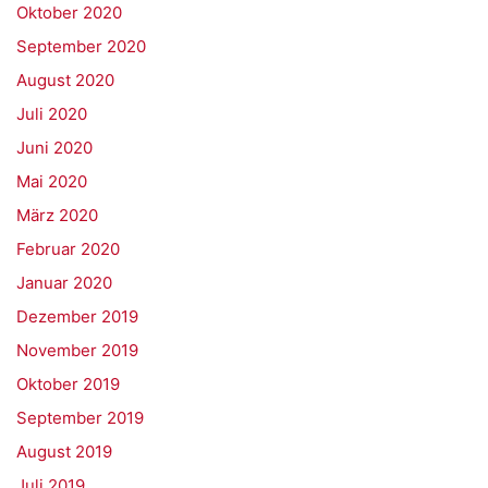
Oktober 2020
September 2020
August 2020
Juli 2020
Juni 2020
Mai 2020
März 2020
Februar 2020
Januar 2020
Dezember 2019
November 2019
Oktober 2019
September 2019
August 2019
Juli 2019