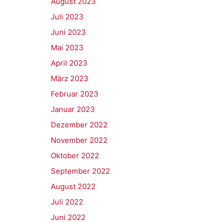
August 2023
Juli 2023
Juni 2023
Mai 2023
April 2023
März 2023
Februar 2023
Januar 2023
Dezember 2022
November 2022
Oktober 2022
September 2022
August 2022
Juli 2022
Juni 2022