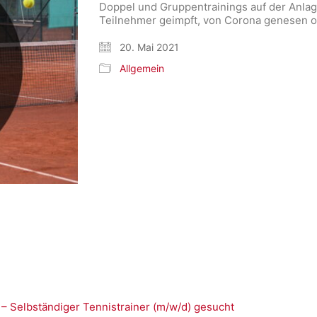
Doppel und Gruppentrainings auf der Anlag
Teilnehmer geimpft, von Corona genesen o
20. Mai 2021
Allgemein
 – Selbständiger Tennistrainer (m/w/d) gesucht