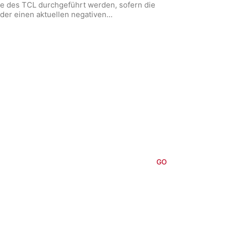
e des TCL durchgeführt werden, sofern die
der einen aktuellen negativen…