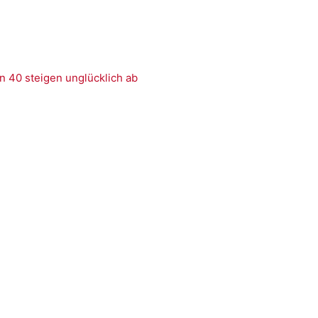
n 40 steigen unglücklich ab