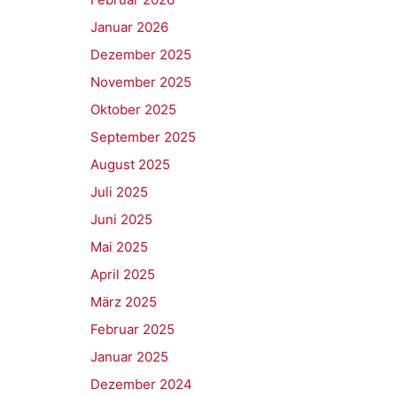
Januar 2026
Dezember 2025
November 2025
Oktober 2025
September 2025
August 2025
Juli 2025
Juni 2025
Mai 2025
April 2025
März 2025
Februar 2025
Januar 2025
Dezember 2024