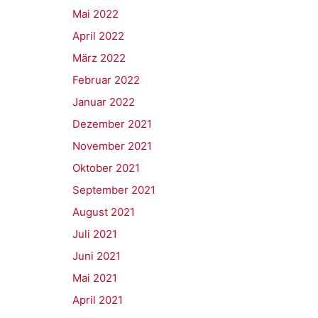
Mai 2022
April 2022
März 2022
Februar 2022
Januar 2022
Dezember 2021
November 2021
Oktober 2021
September 2021
August 2021
Juli 2021
Juni 2021
Mai 2021
April 2021