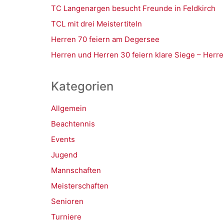
TC Langenargen besucht Freunde in Feldkirch
TCL mit drei Meistertiteln
Herren 70 feiern am Degersee
Herren und Herren 30 feiern klare Siege – Herre
Kategorien
Allgemein
Beachtennis
Events
Jugend
Mannschaften
Meisterschaften
Senioren
Turniere