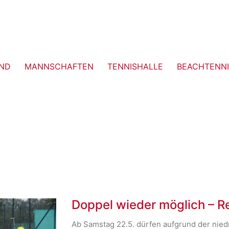
ND
MANNSCHAFTEN
TENNISHALLE
BEACHTENNI
Doppel wieder möglich – R
Ab Samstag 22.5. dürfen aufgrund der nie