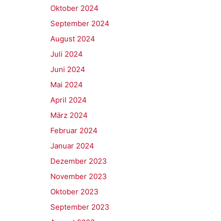
Oktober 2024
September 2024
August 2024
Juli 2024
Juni 2024
Mai 2024
April 2024
März 2024
Februar 2024
Januar 2024
Dezember 2023
November 2023
Oktober 2023
September 2023