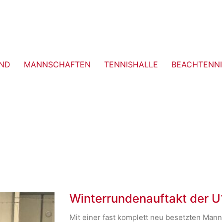
ND
MANNSCHAFTEN
TENNISHALLE
BEACHTENNI
Winterrundenauftakt der U
Mit einer fast komplett neu besetzten Manns