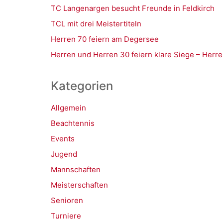
TC Langenargen besucht Freunde in Feldkirch
TCL mit drei Meistertiteln
Herren 70 feiern am Degersee
Herren und Herren 30 feiern klare Siege – Herre
Kategorien
Allgemein
Beachtennis
Events
Jugend
Mannschaften
Meisterschaften
Senioren
Turniere