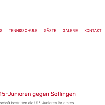
S
TENNISSCHULE
GÄSTE
GALERIE
KONTAKT
15-Junioren gegen Söflingen
chaft bestritten die U15-Junioren ihr erstes