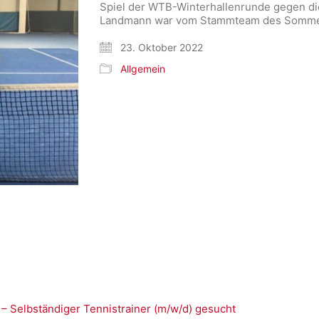
Spiel der WTB-Winterhallenrunde gegen die 
Landmann war vom Stammteam des Sommers
23. Oktober 2022
Allgemein
 – Selbständiger Tennistrainer (m/w/d) gesucht