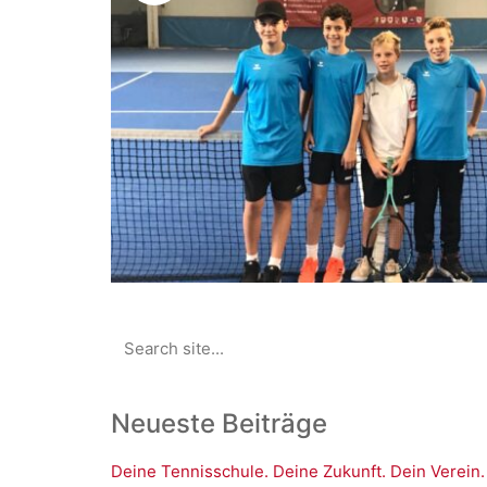
Search
for:
Neueste Beiträge
Deine Tennisschule. Deine Zukunft. Dein Verein.