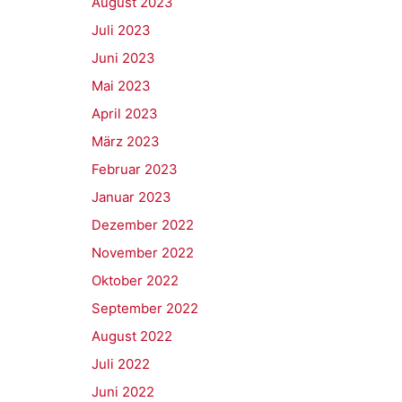
August 2023
Juli 2023
Juni 2023
Mai 2023
April 2023
März 2023
Februar 2023
Januar 2023
Dezember 2022
November 2022
Oktober 2022
September 2022
August 2022
Juli 2022
Juni 2022