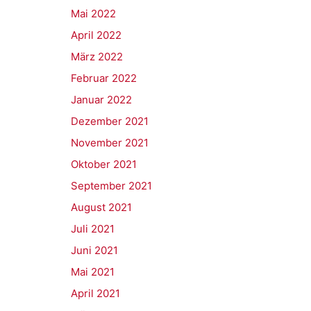
Mai 2022
April 2022
März 2022
Februar 2022
Januar 2022
Dezember 2021
November 2021
Oktober 2021
September 2021
August 2021
Juli 2021
Juni 2021
Mai 2021
April 2021