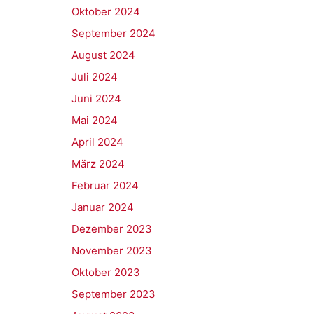
Oktober 2024
September 2024
August 2024
Juli 2024
Juni 2024
Mai 2024
April 2024
März 2024
Februar 2024
Januar 2024
Dezember 2023
November 2023
Oktober 2023
September 2023