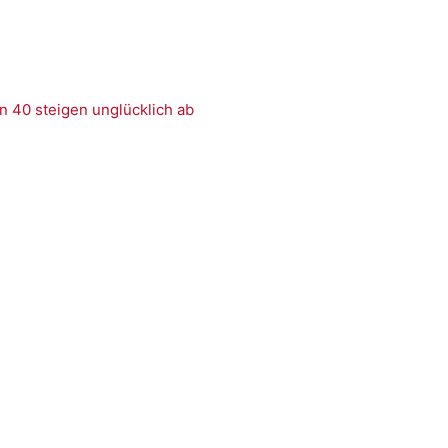
n 40 steigen unglücklich ab