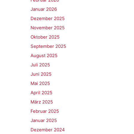
Januar 2026
Dezember 2025
November 2025
Oktober 2025
September 2025
August 2025
Juli 2025
Juni 2025
Mai 2025
April 2025
März 2025
Februar 2025
Januar 2025
Dezember 2024