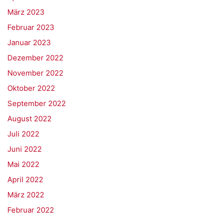
März 2023
Februar 2023
Januar 2023
Dezember 2022
November 2022
Oktober 2022
September 2022
August 2022
Juli 2022
Juni 2022
Mai 2022
April 2022
März 2022
Februar 2022