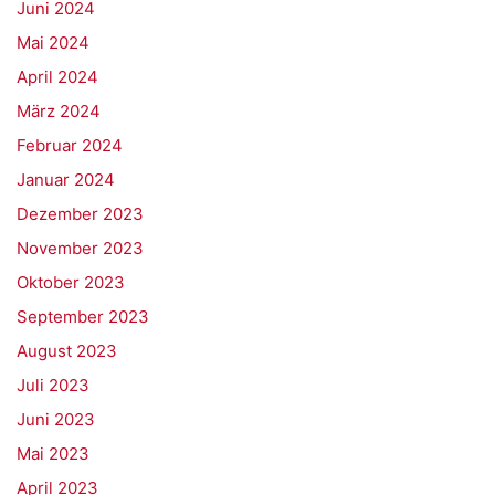
Juni 2024
Mai 2024
April 2024
März 2024
Februar 2024
Januar 2024
Dezember 2023
November 2023
Oktober 2023
September 2023
August 2023
Juli 2023
Juni 2023
Mai 2023
April 2023