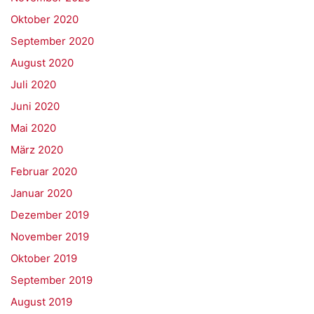
Oktober 2020
September 2020
August 2020
Juli 2020
Juni 2020
Mai 2020
März 2020
Februar 2020
Januar 2020
Dezember 2019
November 2019
Oktober 2019
September 2019
August 2019