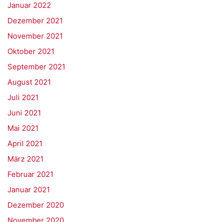
Januar 2022
Dezember 2021
November 2021
Oktober 2021
September 2021
August 2021
Juli 2021
Juni 2021
Mai 2021
April 2021
März 2021
Februar 2021
Januar 2021
Dezember 2020
November 2020