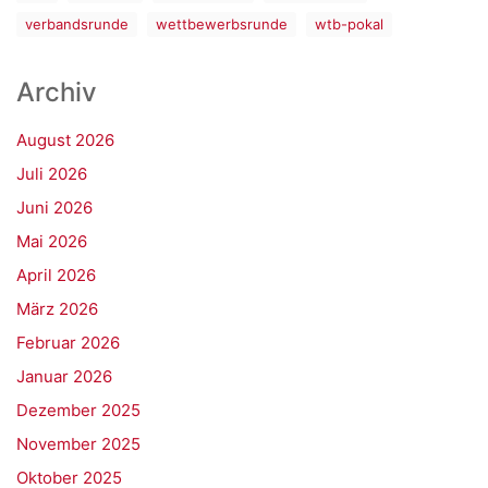
verbandsrunde
wettbewerbsrunde
wtb-pokal
Archiv
August 2026
Juli 2026
Juni 2026
Mai 2026
April 2026
März 2026
Februar 2026
Januar 2026
Dezember 2025
November 2025
Oktober 2025