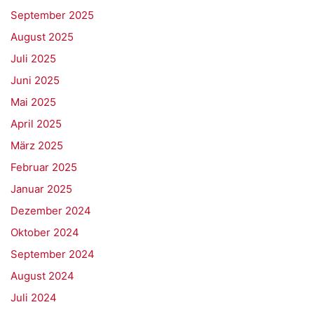
September 2025
August 2025
Juli 2025
Juni 2025
Mai 2025
April 2025
März 2025
Februar 2025
Januar 2025
Dezember 2024
Oktober 2024
September 2024
August 2024
Juli 2024