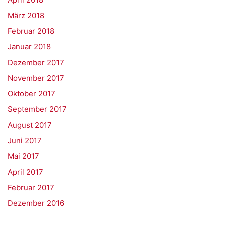
März 2018
Februar 2018
Januar 2018
Dezember 2017
November 2017
Oktober 2017
September 2017
August 2017
Juni 2017
Mai 2017
April 2017
Februar 2017
Dezember 2016