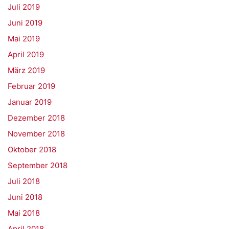
Juli 2019
Juni 2019
Mai 2019
April 2019
März 2019
Februar 2019
Januar 2019
Dezember 2018
November 2018
Oktober 2018
September 2018
Juli 2018
Juni 2018
Mai 2018
April 2018