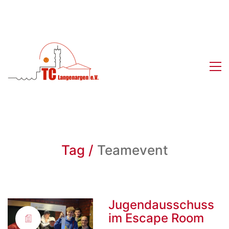
Tag /
Teamevent
Jugendausschuss
im Escape Room