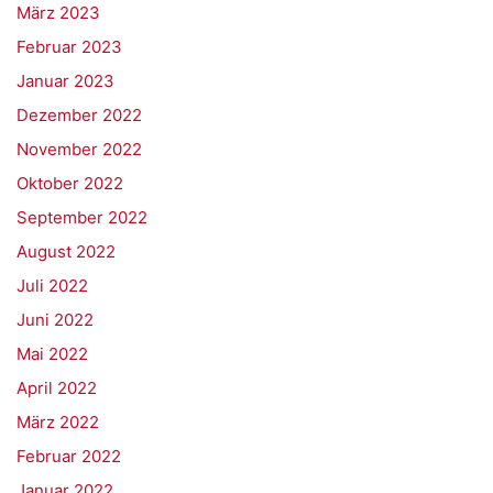
März 2023
Februar 2023
Januar 2023
Dezember 2022
November 2022
Oktober 2022
September 2022
August 2022
Juli 2022
Juni 2022
Mai 2022
April 2022
März 2022
Februar 2022
Januar 2022