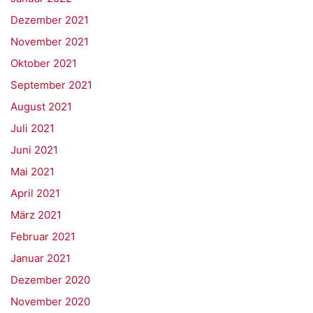
Dezember 2021
November 2021
Oktober 2021
September 2021
August 2021
Juli 2021
Juni 2021
Mai 2021
April 2021
März 2021
Februar 2021
Januar 2021
Dezember 2020
November 2020