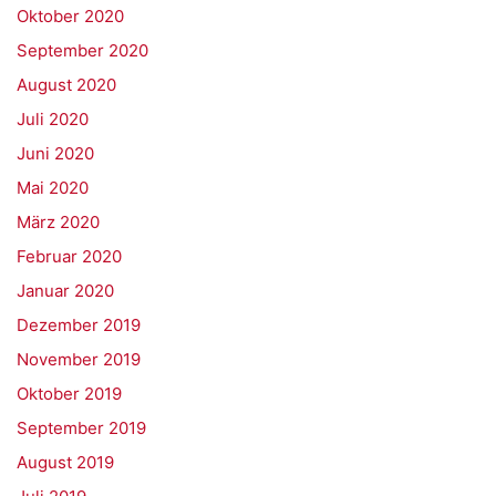
Oktober 2020
September 2020
August 2020
Juli 2020
Juni 2020
Mai 2020
März 2020
Februar 2020
Januar 2020
Dezember 2019
November 2019
Oktober 2019
September 2019
August 2019