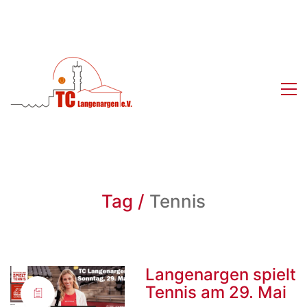
Tag /
Tennis
Langenargen spielt
Tennis am 29. Mai