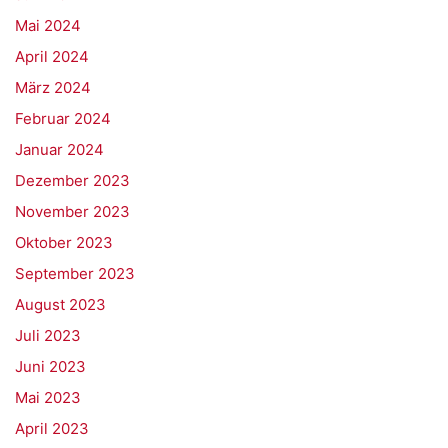
Mai 2024
April 2024
März 2024
Februar 2024
Januar 2024
Dezember 2023
November 2023
Oktober 2023
September 2023
August 2023
Juli 2023
Juni 2023
Mai 2023
April 2023