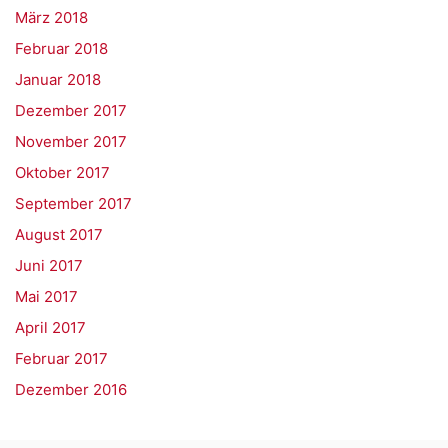
März 2018
Februar 2018
Januar 2018
Dezember 2017
November 2017
Oktober 2017
September 2017
August 2017
Juni 2017
Mai 2017
April 2017
Februar 2017
Dezember 2016