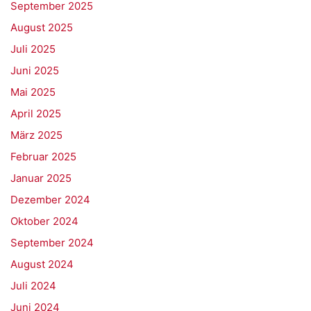
September 2025
August 2025
Juli 2025
Juni 2025
Mai 2025
April 2025
März 2025
Februar 2025
Januar 2025
Dezember 2024
Oktober 2024
September 2024
August 2024
Juli 2024
Juni 2024