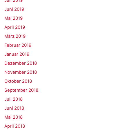
Juli 2019
Juni 2019
Mai 2019
April 2019
März 2019
Februar 2019
Januar 2019
Dezember 2018
November 2018
Oktober 2018
September 2018
Juli 2018
Juni 2018
Mai 2018
April 2018