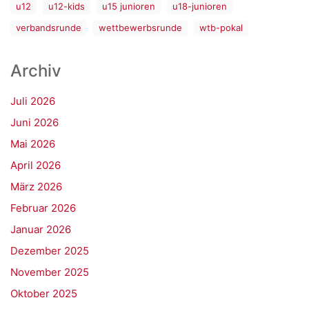
u12
u12-kids
u15 junioren
u18-junioren
verbandsrunde
wettbewerbsrunde
wtb-pokal
Archiv
Juli 2026
Juni 2026
Mai 2026
April 2026
März 2026
Februar 2026
Januar 2026
Dezember 2025
November 2025
Oktober 2025