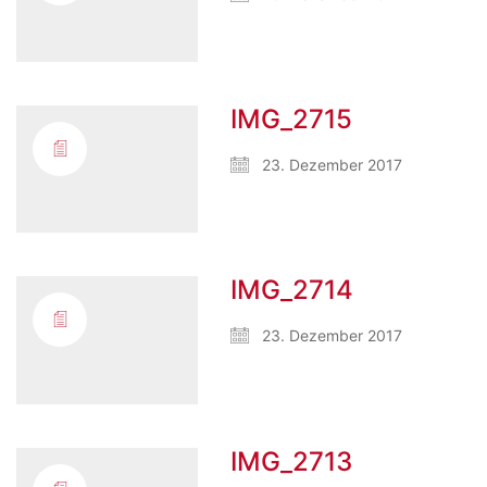
IMG_2715
23. Dezember 2017
IMG_2714
23. Dezember 2017
IMG_2713