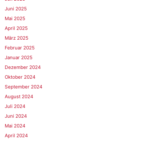
Juni 2025
Mai 2025
April 2025
März 2025
Februar 2025
Januar 2025
Dezember 2024
Oktober 2024
September 2024
August 2024
Juli 2024
Juni 2024
Mai 2024
April 2024