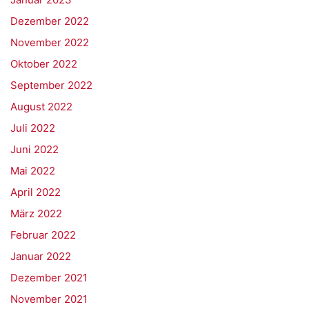
Dezember 2022
November 2022
Oktober 2022
September 2022
August 2022
Juli 2022
Juni 2022
Mai 2022
April 2022
März 2022
Februar 2022
Januar 2022
Dezember 2021
November 2021