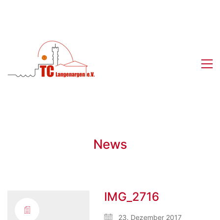
News
IMG_2716
23. Dezember 2017