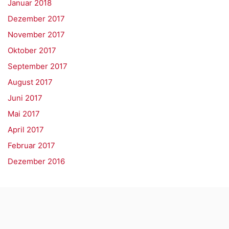
Januar 2018
Dezember 2017
November 2017
Oktober 2017
September 2017
August 2017
Juni 2017
Mai 2017
April 2017
Februar 2017
Dezember 2016