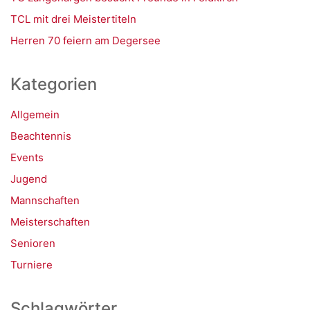
TCL mit drei Meistertiteln
Herren 70 feiern am Degersee
Kategorien
Allgemein
Beachtennis
Events
Jugend
Mannschaften
Meisterschaften
Senioren
Turniere
Schlagwörter