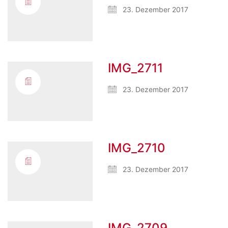
23. Dezember 2017
IMG_2711
23. Dezember 2017
IMG_2710
23. Dezember 2017
IMG_2709