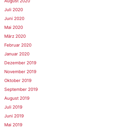
August 2020
Juli 2020
Juni 2020
Mai 2020
März 2020
Februar 2020
Januar 2020
Dezember 2019
November 2019
Oktober 2019
September 2019
August 2019
Juli 2019
Juni 2019
Mai 2019