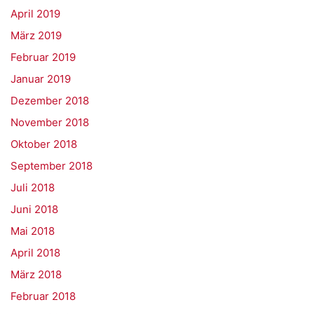
April 2019
März 2019
Februar 2019
Januar 2019
Dezember 2018
November 2018
Oktober 2018
September 2018
Juli 2018
Juni 2018
Mai 2018
April 2018
März 2018
Februar 2018