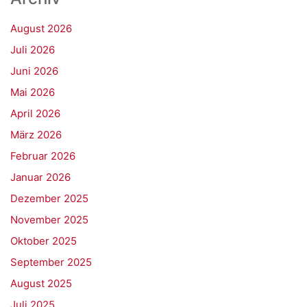
August 2026
Juli 2026
Juni 2026
Mai 2026
April 2026
März 2026
Februar 2026
Januar 2026
Dezember 2025
November 2025
Oktober 2025
September 2025
August 2025
Juli 2025