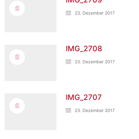
23. Dezember 2017
IMG_2708
23. Dezember 2017
IMG_2707
23. Dezember 2017