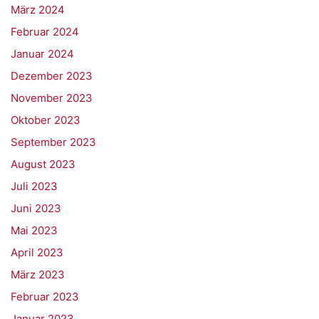
März 2024
Februar 2024
Januar 2024
Dezember 2023
November 2023
Oktober 2023
September 2023
August 2023
Juli 2023
Juni 2023
Mai 2023
April 2023
März 2023
Februar 2023
Januar 2023