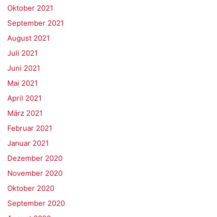
Oktober 2021
September 2021
August 2021
Juli 2021
Juni 2021
Mai 2021
April 2021
März 2021
Februar 2021
Januar 2021
Dezember 2020
November 2020
Oktober 2020
September 2020