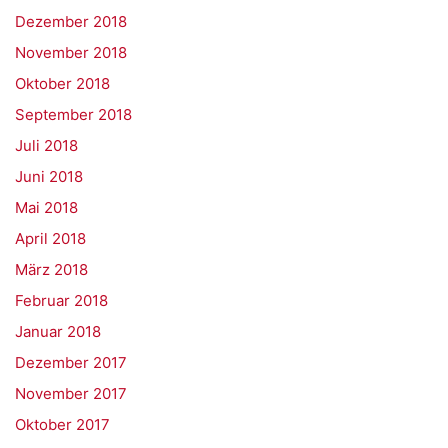
Dezember 2018
November 2018
Oktober 2018
September 2018
Juli 2018
Juni 2018
Mai 2018
April 2018
März 2018
Februar 2018
Januar 2018
Dezember 2017
November 2017
Oktober 2017