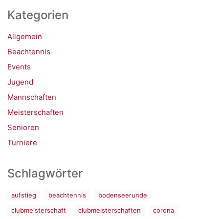
Kategorien
Allgemein
Beachtennis
Events
Jugend
Mannschaften
Meisterschaften
Senioren
Turniere
Schlagwörter
aufstieg
beachtennis
bodenseerunde
clubmeisterschaft
clubmeisterschaften
corona