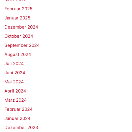
Februar 2025
Januar 2025
Dezember 2024
Oktober 2024
September 2024
August 2024
Juli 2024
Juni 2024
Mai 2024
April 2024
März 2024
Februar 2024
Januar 2024
Dezember 2023