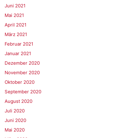
Juni 2021
Mai 2021
April 2021
März 2021
Februar 2021
Januar 2021
Dezember 2020
November 2020
Oktober 2020
September 2020
August 2020
Juli 2020
Juni 2020
Mai 2020