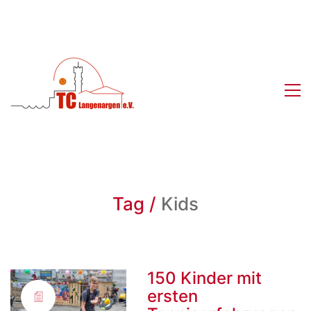
Tag /
Kids
150 Kinder mit
ersten