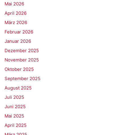
Mai 2026
April 2026
März 2026
Februar 2026
Januar 2026
Dezember 2025
November 2025
Oktober 2025
September 2025
August 2025
Juli 2025
Juni 2025
Mai 2025
April 2025
März 2025