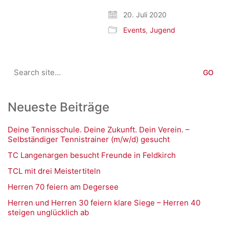
20. Juli 2020
Events
,
Jugend
Search
for:
Neueste Beiträge
Deine Tennisschule. Deine Zukunft. Dein Verein. –
Selbständiger Tennistrainer (m/w/d) gesucht
TC Langenargen besucht Freunde in Feldkirch
TCL mit drei Meistertiteln
Herren 70 feiern am Degersee
Herren und Herren 30 feiern klare Siege – Herren 40
steigen unglücklich ab