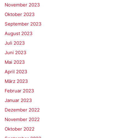
November 2023
Oktober 2023
September 2023
August 2023
Juli 2023
Juni 2023
Mai 2023
April 2023
März 2023
Februar 2023
Januar 2023
Dezember 2022
November 2022
Oktober 2022