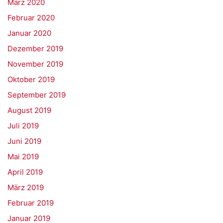
März 2020
Februar 2020
Januar 2020
Dezember 2019
November 2019
Oktober 2019
September 2019
August 2019
Juli 2019
Juni 2019
Mai 2019
April 2019
März 2019
Februar 2019
Januar 2019