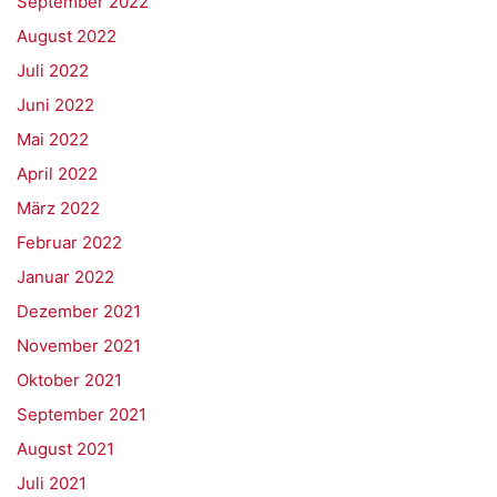
September 2022
August 2022
Juli 2022
Juni 2022
Mai 2022
April 2022
März 2022
Februar 2022
Januar 2022
Dezember 2021
November 2021
Oktober 2021
September 2021
August 2021
Juli 2021