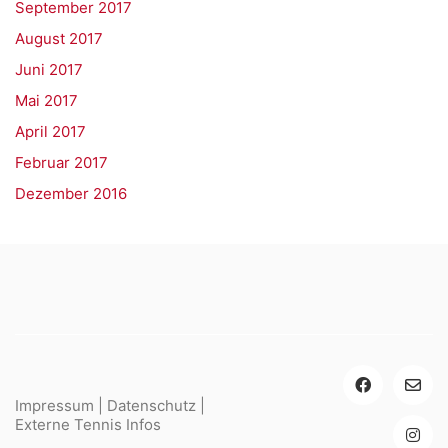
September 2017
August 2017
Juni 2017
Mai 2017
April 2017
Februar 2017
Dezember 2016
Impressum
|
Datenschutz
|
Externe Tennis Infos