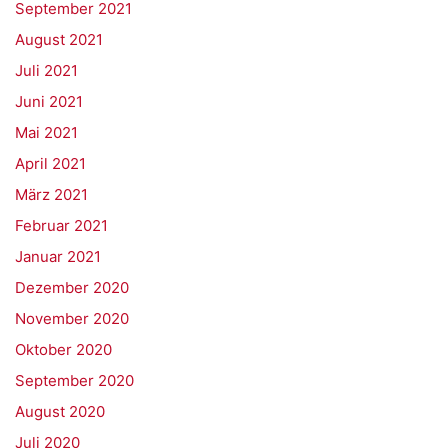
September 2021
August 2021
Juli 2021
Juni 2021
Mai 2021
April 2021
März 2021
Februar 2021
Januar 2021
Dezember 2020
November 2020
Oktober 2020
September 2020
August 2020
Juli 2020