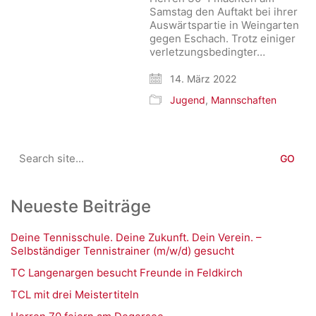
Samstag den Auftakt bei ihrer
Auswärtspartie in Weingarten
gegen Eschach. Trotz einiger
verletzungsbedingter…
14. März 2022
Jugend
,
Mannschaften
Search
for:
Neueste Beiträge
Deine Tennisschule. Deine Zukunft. Dein Verein. –
Selbständiger Tennistrainer (m/w/d) gesucht
TC Langenargen besucht Freunde in Feldkirch
TCL mit drei Meistertiteln