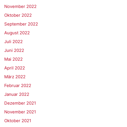
November 2022
Oktober 2022
September 2022
August 2022
Juli 2022
Juni 2022
Mai 2022
April 2022
März 2022
Februar 2022
Januar 2022
Dezember 2021
November 2021
Oktober 2021