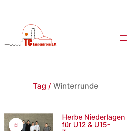
Tag /
Winterrunde
Herbe Niederlagen
für U12 & U15-