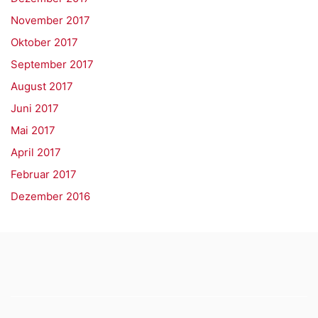
November 2017
Oktober 2017
September 2017
August 2017
Juni 2017
Mai 2017
April 2017
Februar 2017
Dezember 2016