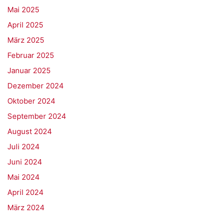
Mai 2025
April 2025
März 2025
Februar 2025
Januar 2025
Dezember 2024
Oktober 2024
September 2024
August 2024
Juli 2024
Juni 2024
Mai 2024
April 2024
März 2024