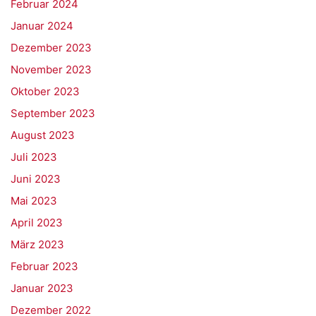
Februar 2024
Januar 2024
Dezember 2023
November 2023
Oktober 2023
September 2023
August 2023
Juli 2023
Juni 2023
Mai 2023
April 2023
März 2023
Februar 2023
Januar 2023
Dezember 2022