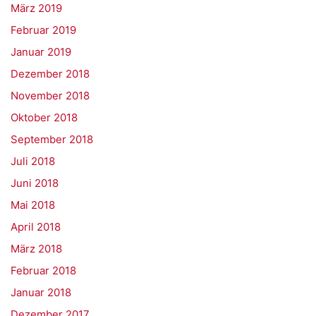
März 2019
Februar 2019
Januar 2019
Dezember 2018
November 2018
Oktober 2018
September 2018
Juli 2018
Juni 2018
Mai 2018
April 2018
März 2018
Februar 2018
Januar 2018
Dezember 2017