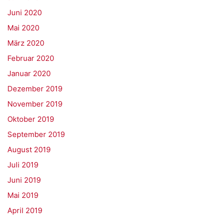
Juni 2020
Mai 2020
März 2020
Februar 2020
Januar 2020
Dezember 2019
November 2019
Oktober 2019
September 2019
August 2019
Juli 2019
Juni 2019
Mai 2019
April 2019