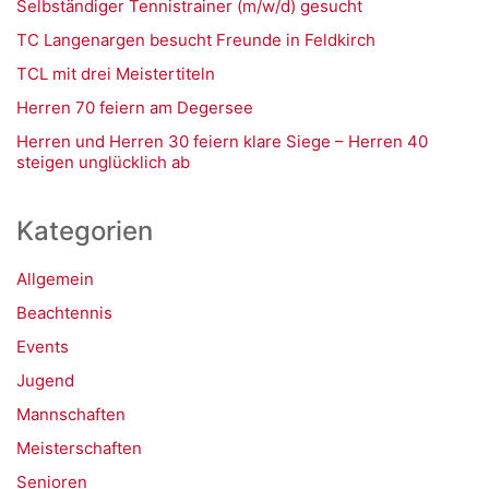
Selbständiger Tennistrainer (m/w/d) gesucht
TC Langenargen besucht Freunde in Feldkirch
TCL mit drei Meistertiteln
Herren 70 feiern am Degersee
Herren und Herren 30 feiern klare Siege – Herren 40
steigen unglücklich ab
Kategorien
Allgemein
Beachtennis
Events
Jugend
Mannschaften
Meisterschaften
Senioren