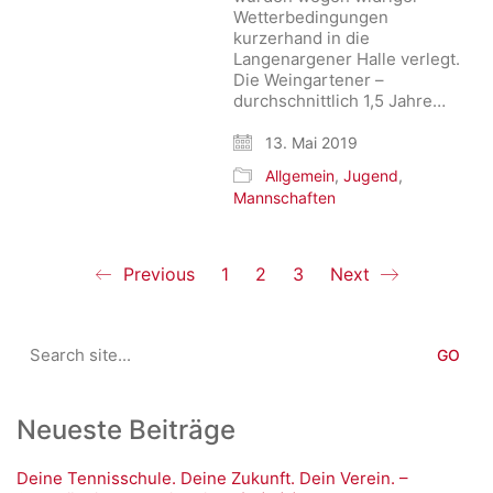
Wetterbedingungen
kurzerhand in die
Langenargener Halle verlegt.
Die Weingartener –
durchschnittlich 1,5 Jahre…
13. Mai 2019
Allgemein
,
Jugend
,
Mannschaften
Previous
1
2
3
Next
Search
for:
Neueste Beiträge
Deine Tennisschule. Deine Zukunft. Dein Verein. –