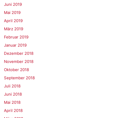
Juni 2019
Mai 2019
April 2019
März 2019
Februar 2019
Januar 2019
Dezember 2018
November 2018
Oktober 2018
September 2018
Juli 2018
Juni 2018
Mai 2018
April 2018