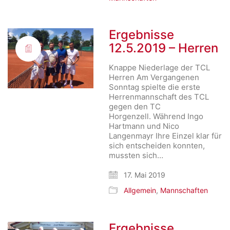
Ergebnisse
12.5.2019 – Herren
Knappe Niederlage der TCL
Herren Am Vergangenen
Sonntag spielte die erste
Herrenmannschaft des TCL
gegen den TC
Horgenzell. Während Ingo
Hartmann und Nico
Langenmayr Ihre Einzel klar für
sich entscheiden konnten,
mussten sich…
17. Mai 2019
Allgemein
,
Mannschaften
Ergebnisse