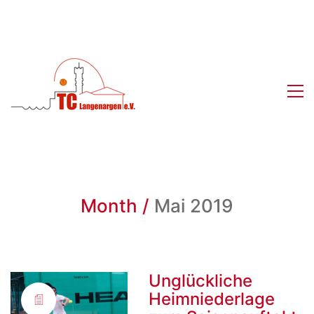
Month /
Mai 2019
Unglückliche
Heimniederlage