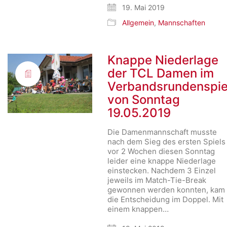
19. Mai 2019
Allgemein
,
Mannschaften
Knappe Niederlage
der TCL Damen im
Verbandsrundenspie
von Sonntag
19.05.2019
Die Damenmannschaft musste
nach dem Sieg des ersten Spiels
vor 2 Wochen diesen Sonntag
leider eine knappe Niederlage
einstecken. Nachdem 3 Einzel
jeweils im Match-Tie-Break
gewonnen werden konnten, kam
die Entscheidung im Doppel. Mit
einem knappen…