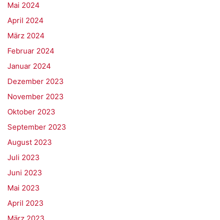
Mai 2024
April 2024
März 2024
Februar 2024
Januar 2024
Dezember 2023
November 2023
Oktober 2023
September 2023
August 2023
Juli 2023
Juni 2023
Mai 2023
April 2023
März 2023