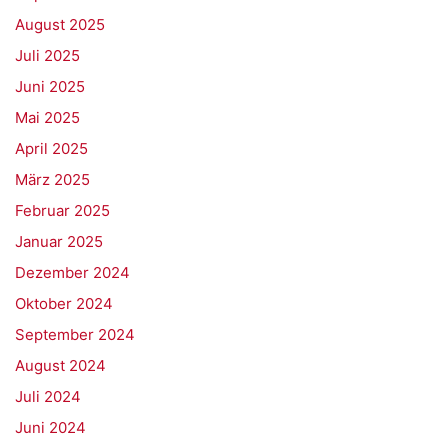
August 2025
Juli 2025
Juni 2025
Mai 2025
April 2025
März 2025
Februar 2025
Januar 2025
Dezember 2024
Oktober 2024
September 2024
August 2024
Juli 2024
Juni 2024