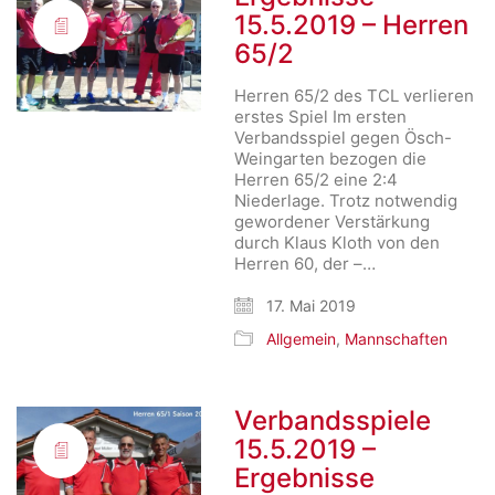
15.5.2019 – Herren
65/2
Herren 65/2 des TCL verlieren
erstes Spiel Im ersten
Verbandsspiel gegen Ösch-
Weingarten bezogen die
Herren 65/2 eine 2:4
Niederlage. Trotz notwendig
gewordener Verstärkung
durch Klaus Kloth von den
Herren 60, der –…
17. Mai 2019
Allgemein
,
Mannschaften
Verbandsspiele
15.5.2019 –
Ergebnisse