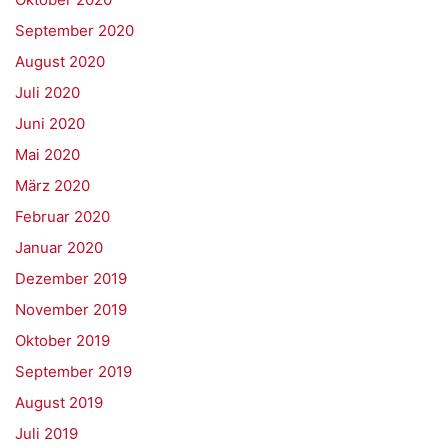
September 2020
August 2020
Juli 2020
Juni 2020
Mai 2020
März 2020
Februar 2020
Januar 2020
Dezember 2019
November 2019
Oktober 2019
September 2019
August 2019
Juli 2019