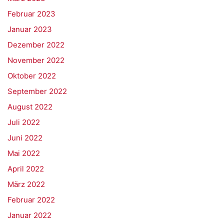
Februar 2023
Januar 2023
Dezember 2022
November 2022
Oktober 2022
September 2022
August 2022
Juli 2022
Juni 2022
Mai 2022
April 2022
März 2022
Februar 2022
Januar 2022