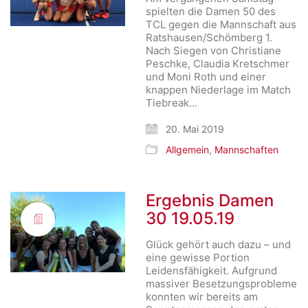
spielten die Damen 50 des
TCL gegen die Mannschaft aus
Ratshausen/Schömberg 1.
Nach Siegen von Christiane
Peschke, Claudia Kretschmer
und Moni Roth und einer
knappen Niederlage im Match
Tiebreak…
20. Mai 2019
Allgemein
,
Mannschaften
Ergebnis Damen
30 19.05.19
Glück gehört auch dazu – und
eine gewisse Portion
Leidensfähigkeit. Aufgrund
massiver Besetzungsprobleme
konnten wir bereits am