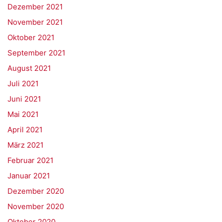
Dezember 2021
November 2021
Oktober 2021
September 2021
August 2021
Juli 2021
Juni 2021
Mai 2021
April 2021
März 2021
Februar 2021
Januar 2021
Dezember 2020
November 2020
Oktober 2020