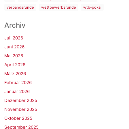
verbandsrunde
wettbewerbsrunde
wtb-pokal
Archiv
Juli 2026
Juni 2026
Mai 2026
April 2026
März 2026
Februar 2026
Januar 2026
Dezember 2025
November 2025
Oktober 2025
September 2025