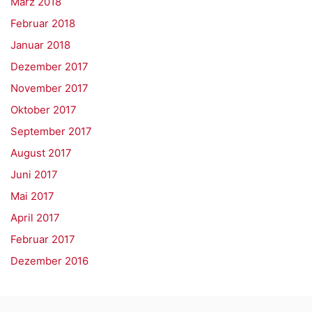
März 2018
Februar 2018
Januar 2018
Dezember 2017
November 2017
Oktober 2017
September 2017
August 2017
Juni 2017
Mai 2017
April 2017
Februar 2017
Dezember 2016