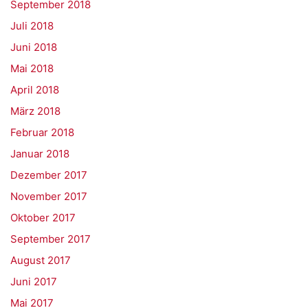
September 2018
Juli 2018
Juni 2018
Mai 2018
April 2018
März 2018
Februar 2018
Januar 2018
Dezember 2017
November 2017
Oktober 2017
September 2017
August 2017
Juni 2017
Mai 2017