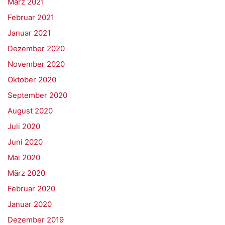
März 2021
Februar 2021
Januar 2021
Dezember 2020
November 2020
Oktober 2020
September 2020
August 2020
Juli 2020
Juni 2020
Mai 2020
März 2020
Februar 2020
Januar 2020
Dezember 2019