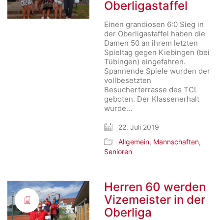
Oberligastaffel
Einen grandiosen 6:0 Sieg in
der Oberligastaffel haben die
Damen 50 an ihrem letzten
Spieltag gegen Kiebingen (bei
Tübingen) eingefahren.
Spannende Spiele wurden der
vollbesetzten
Besucherterrasse des TCL
geboten. Der Klassenerhalt
wurde…
22. Juli 2019
Allgemein
,
Mannschaften
,
Senioren
Herren 60 werden
Vizemeister in der
Oberliga