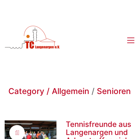
Category /
Allgemein
/
Senioren
Tennisfreunde aus
Langenargen und