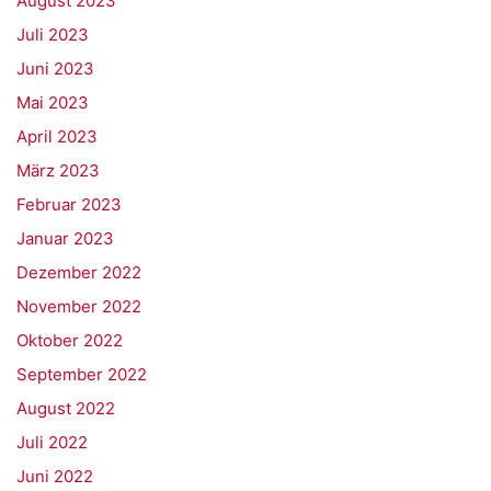
August 2023
Juli 2023
Juni 2023
Mai 2023
April 2023
März 2023
Februar 2023
Januar 2023
Dezember 2022
November 2022
Oktober 2022
September 2022
August 2022
Juli 2022
Juni 2022