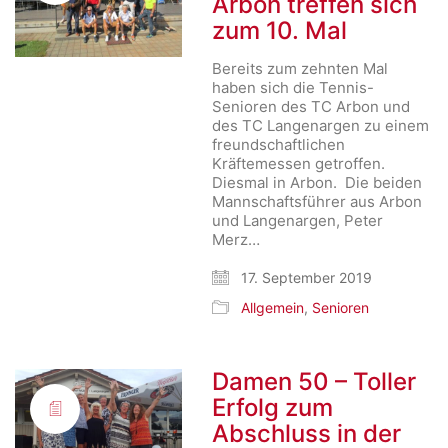
Arbon treffen sich
zum 10. Mal
Bereits zum zehnten Mal
haben sich die Tennis-
Senioren des TC Arbon und
des TC Langenargen zu einem
freundschaftlichen
Kräftemessen getroffen.
Diesmal in Arbon. Die beiden
Mannschaftsführer aus Arbon
und Langenargen, Peter
Merz…
17. September 2019
Allgemein
,
Senioren
Damen 50 – Toller
Erfolg zum
Abschluss in der