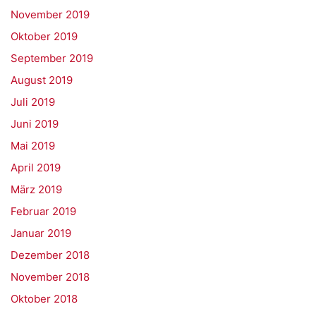
November 2019
Oktober 2019
September 2019
August 2019
Juli 2019
Juni 2019
Mai 2019
April 2019
März 2019
Februar 2019
Januar 2019
Dezember 2018
November 2018
Oktober 2018