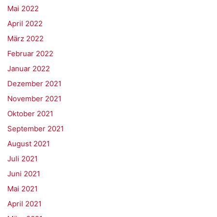
Mai 2022
April 2022
März 2022
Februar 2022
Januar 2022
Dezember 2021
November 2021
Oktober 2021
September 2021
August 2021
Juli 2021
Juni 2021
Mai 2021
April 2021