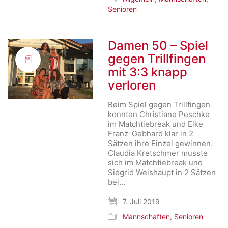
Senioren
Damen 50 – Spiel
gegen Trillfingen
mit 3:3 knapp
verloren
Beim Spiel gegen Trillfingen
konnten Christiane Peschke
im Matchtiebreak und Elke
Franz-Gebhard klar in 2
Sätzen ihre Einzel gewinnen.
Claudia Kretschmer musste
sich im Matchtiebreak und
Siegrid Weishaupt in 2 Sätzen
bei…
7. Juli 2019
Mannschaften
,
Senioren