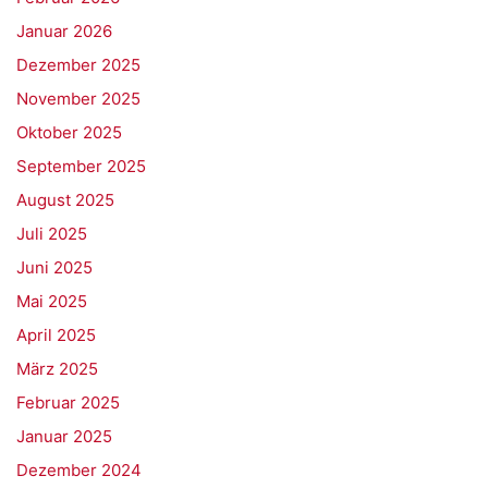
Januar 2026
Dezember 2025
November 2025
Oktober 2025
September 2025
August 2025
Juli 2025
Juni 2025
Mai 2025
April 2025
März 2025
Februar 2025
Januar 2025
Dezember 2024