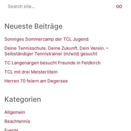
Search
for:
Neueste Beiträge
Sonniges Sommercamp der TCL Jugend
Deine Tennisschule. Deine Zukunft. Dein Verein. –
Selbständiger Tennistrainer (m/w/d) gesucht
TC Langenargen besucht Freunde in Feldkirch
TCL mit drei Meistertiteln
Herren 70 feiern am Degersee
Kategorien
Allgemein
Beachtennis
Events