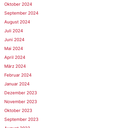
Oktober 2024
September 2024
August 2024
Juli 2024
Juni 2024
Mai 2024
April 2024
März 2024
Februar 2024
Januar 2024
Dezember 2023
November 2023
Oktober 2023
September 2023