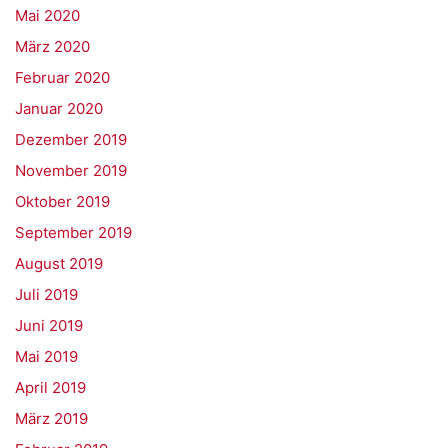
Mai 2020
März 2020
Februar 2020
Januar 2020
Dezember 2019
November 2019
Oktober 2019
September 2019
August 2019
Juli 2019
Juni 2019
Mai 2019
April 2019
März 2019