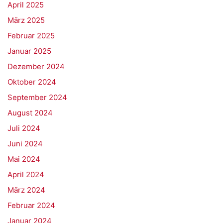
April 2025
März 2025
Februar 2025
Januar 2025
Dezember 2024
Oktober 2024
September 2024
August 2024
Juli 2024
Juni 2024
Mai 2024
April 2024
März 2024
Februar 2024
Januar 2024