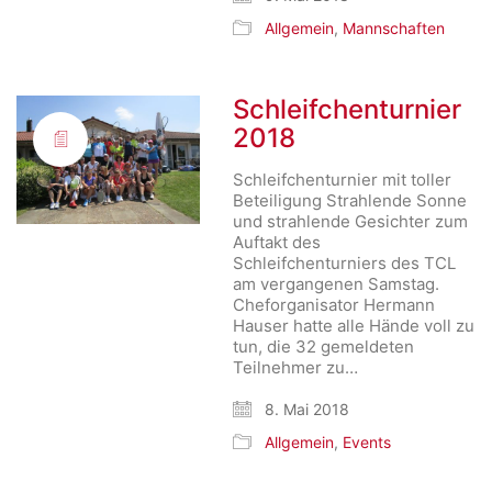
Allgemein
,
Mannschaften
Schleifchenturnier
2018
Schleifchenturnier mit toller
Beteiligung Strahlende Sonne
und strahlende Gesichter zum
Auftakt des
Schleifchenturniers des TCL
am vergangenen Samstag.
Cheforganisator Hermann
Hauser hatte alle Hände voll zu
tun, die 32 gemeldeten
Teilnehmer zu…
8. Mai 2018
Allgemein
,
Events