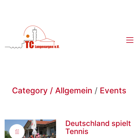
Category /
Allgemein
/
Events
Deutschland spielt
Tennis