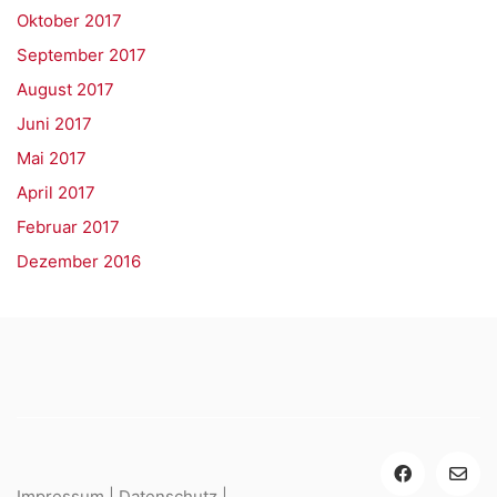
Oktober 2017
September 2017
August 2017
Juni 2017
Mai 2017
April 2017
Februar 2017
Dezember 2016
Impressum
|
Datenschutz
|