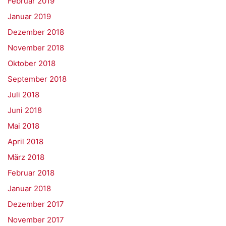
Februar 2019
Januar 2019
Dezember 2018
November 2018
Oktober 2018
September 2018
Juli 2018
Juni 2018
Mai 2018
April 2018
März 2018
Februar 2018
Januar 2018
Dezember 2017
November 2017