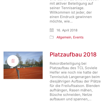
mit aktiver Beteiligung auf
seiner Tennisanlage.
Willkommen ist jeder, der
einen Eindruck gewinnen
möchte, wie…
16. April 2018
Allgemein
,
Events
Platzaufbau 2018
Rekordbeteiligung bei
Platzaufbau des TCL Soviele
Helfer wie noch nie hatte der
Tennisclub Langenargen beim
diesjährigen Aufbau der Plätze
für die Freiluftsaison. Blenden
aufhängen, Rasen mähen,
Büsche schneiden, Netze
aufbauen und spannen,…