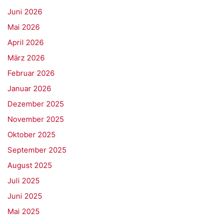
Juni 2026
Mai 2026
April 2026
März 2026
Februar 2026
Januar 2026
Dezember 2025
November 2025
Oktober 2025
September 2025
August 2025
Juli 2025
Juni 2025
Mai 2025