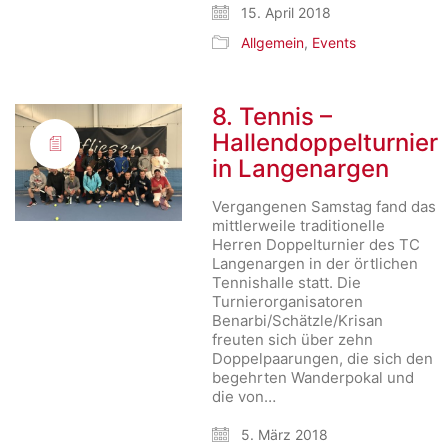
15. April 2018
Allgemein
,
Events
8. Tennis –
Hallendoppelturnier
in Langenargen
Vergangenen Samstag fand das
mittlerweile traditionelle
Herren Doppelturnier des TC
Langenargen in der örtlichen
Tennishalle statt. Die
Turnierorganisatoren
Benarbi/Schätzle/Krisan
freuten sich über zehn
Doppelpaarungen, die sich den
begehrten Wanderpokal und
die von…
5. März 2018