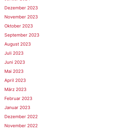
Dezember 2023
November 2023
Oktober 2023
September 2023
August 2023
Juli 2023
Juni 2023
Mai 2023
April 2023
März 2023
Februar 2023
Januar 2023
Dezember 2022
November 2022