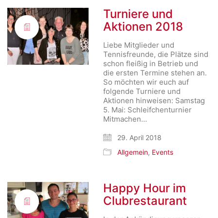
Turniere und
Aktionen 2018
Liebe Mitglieder und
Tennisfreunde, die Plätze sind
schon fleißig in Betrieb und
die ersten Termine stehen an.
So möchten wir euch auf
folgende Turniere und
Aktionen hinweisen: Samstag
5. Mai: Schleifchenturnier
Mitmachen…
29. April 2018
Allgemein
,
Events
Happy Hour im
Clubrestaurant