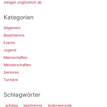
steigen unglücklich ab
Kategorien
Allgemein
Beachtennis
Events
Jugend
Mannschaften
Meisterschaften
Senioren
Turniere
Schlagwörter
aufstieg
beachtennis
bodenseerunde