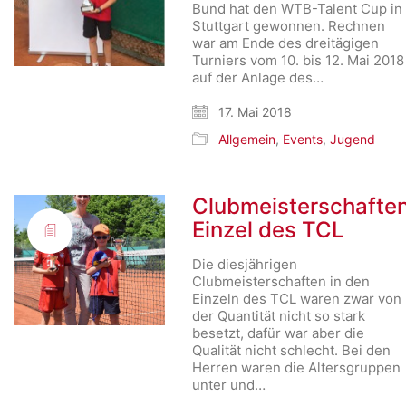
Bund hat den WTB-Talent Cup in
Stuttgart gewonnen. Rechnen
war am Ende des dreitägigen
Turniers vom 10. bis 12. Mai 2018
auf der Anlage des…
17. Mai 2018
Allgemein
,
Events
,
Jugend
Clubmeisterschafte
Einzel des TCL
Die diesjährigen
Clubmeisterschaften in den
Einzeln des TCL waren zwar von
der Quantität nicht so stark
besetzt, dafür war aber die
Qualität nicht schlecht. Bei den
Herren waren die Altersgruppen
unter und…