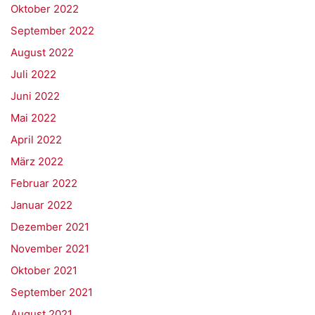
Oktober 2022
September 2022
August 2022
Juli 2022
Juni 2022
Mai 2022
April 2022
März 2022
Februar 2022
Januar 2022
Dezember 2021
November 2021
Oktober 2021
September 2021
August 2021