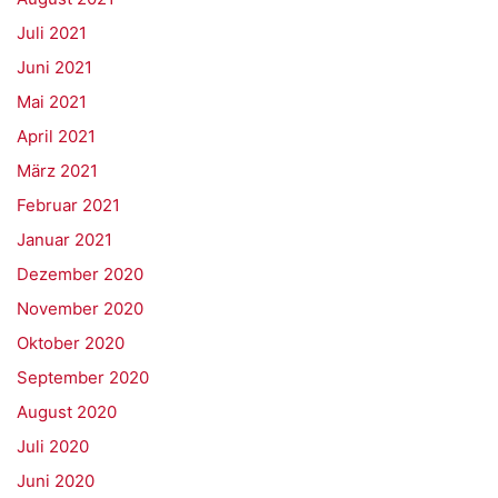
Juli 2021
Juni 2021
Mai 2021
April 2021
März 2021
Februar 2021
Januar 2021
Dezember 2020
November 2020
Oktober 2020
September 2020
August 2020
Juli 2020
Juni 2020