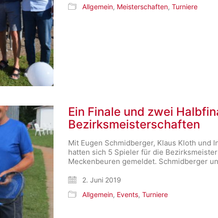
Allgemein
,
Meisterschaften
,
Turniere
Ein Finale und zwei Halbfin
Bezirksmeisterschaften
Mit Eugen Schmidberger, Klaus Kloth und 
hatten sich 5 Spieler für die Bezirksmeis
Meckenbeuren gemeldet. Schmidberger und
2. Juni 2019
Allgemein
,
Events
,
Turniere