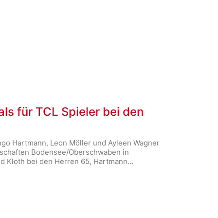
als für TCL Spieler bei den
Ingo Hartmann, Leon Möller und Ayleen Wagner
terschaften Bodensee/Oberschwaben in
 Kloth bei den Herren 65, Hartmann…