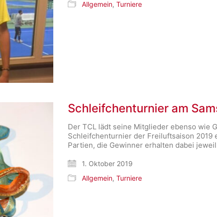
Allgemein
,
Turniere
Schleifchenturnier am Sams
Der TCL lädt seine Mitglieder ebenso wie 
Schleifchenturnier der Freiluftsaison 2019
Partien, die Gewinner erhalten dabei jewei
1. Oktober 2019
Allgemein
,
Turniere