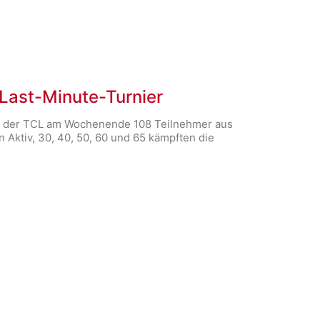
Last-Minute-Turnier
te der TCL am Wochenende 108 Teilnehmer aus
 Aktiv, 30, 40, 50, 60 und 65 kämpften die