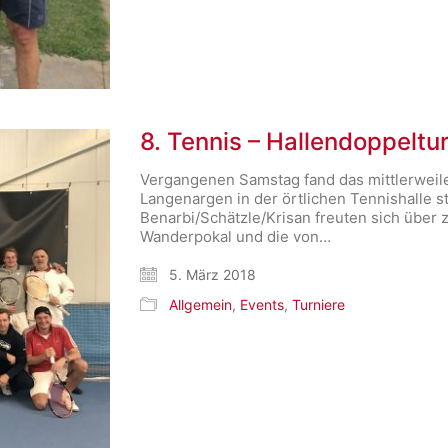
8. Tennis – Hallendoppeltu
Vergangenen Samstag fand das mittlerweile
Langenargen in der örtlichen Tennishalle st
Benarbi/Schätzle/Krisan freuten sich über
Wanderpokal und die von…
5. März 2018
Allgemein
,
Events
,
Turniere