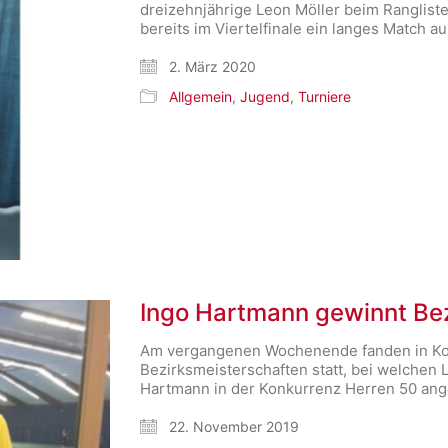
dreizehnjährige Leon Möller beim Ranglist
bereits im Viertelfinale ein langes Match 
2. März 2020
Allgemein
,
Jugend
,
Turniere
Ingo Hartmann gewinnt Be
Am vergangenen Wochenende fanden in Kon
Bezirksmeisterschaften statt, bei welchen 
Hartmann in der Konkurrenz Herren 50 ang
22. November 2019