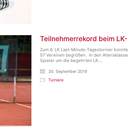
Teilnehmerrekord beim LK-
Zum 6. LK Last-Minute-Tagesturnier konn
57 Vereinen begrüßen. In den Altersklassen
Spieler um die begehrten LK…
30. September 2019
Turniere